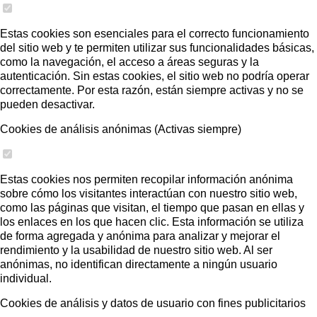
Estas cookies son esenciales para el correcto funcionamiento
del sitio web y te permiten utilizar sus funcionalidades básicas,
como la navegación, el acceso a áreas seguras y la
autenticación. Sin estas cookies, el sitio web no podría operar
correctamente. Por esta razón, están siempre activas y no se
pueden desactivar.
Cookies de análisis anónimas (Activas siempre)
Estas cookies nos permiten recopilar información anónima
sobre cómo los visitantes interactúan con nuestro sitio web,
como las páginas que visitan, el tiempo que pasan en ellas y
los enlaces en los que hacen clic. Esta información se utiliza
de forma agregada y anónima para analizar y mejorar el
rendimiento y la usabilidad de nuestro sitio web. Al ser
anónimas, no identifican directamente a ningún usuario
individual.
Cookies de análisis y datos de usuario con fines publicitarios