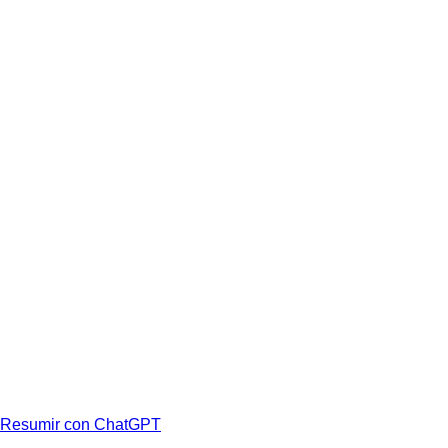
Resumir con ChatGPT