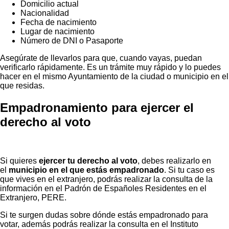
Domicilio actual
Nacionalidad
Fecha de nacimiento
Lugar de nacimiento
Número de DNI o Pasaporte
Asegúrate de llevarlos para que, cuando vayas, puedan
verificarlo rápidamente. Es un trámite muy rápido y lo puedes
hacer en el mismo Ayuntamiento de la ciudad o municipio en el
que residas.
Empadronamiento para ejercer el
derecho al voto
Si quieres
ejercer tu derecho al voto
, debes realizarlo en
el
municipio en el que estás empadronado
. Si tu caso es
que vives en el extranjero, podrás realizar la consulta de la
información en el Padrón de Españoles Residentes en el
Extranjero, PERE.
Si te surgen dudas sobre dónde estás empadronado para
votar, además podrás realizar la consulta en el Instituto