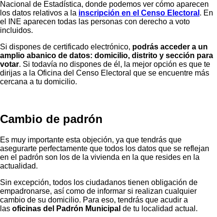
Nacional de Estadística, donde podemos ver cómo aparecen
los datos relativos a la
inscripción en el Censo Electoral
. En
el INE aparecen todas las personas con derecho a voto
incluidos.
Si dispones de certificado electrónico,
podrás acceder a un
amplio abanico de datos: domicilio, distrito y sección para
votar
. Si todavía no dispones de él, la mejor opción es que te
dirijas a la Oficina del Censo Electoral que se encuentre más
cercana a tu domicilio.
Cambio de padrón
Es muy importante esta objeción, ya que tendrás que
asegurarte perfectamente que todos los datos que se reflejan
en el padrón son los de la vivienda en la que resides en la
actualidad.
Sin excepción, todos los ciudadanos tienen obligación de
empadronarse, así como de informar si realizan cualquier
cambio de su domicilio. Para eso, tendrás que acudir a
las
oficinas del Padrón Municipal
de tu localidad actual.