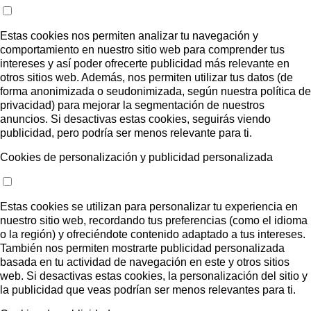
Estas cookies nos permiten analizar tu navegación y
comportamiento en nuestro sitio web para comprender tus
intereses y así poder ofrecerte publicidad más relevante en
otros sitios web. Además, nos permiten utilizar tus datos (de
forma anonimizada o seudonimizada, según nuestra política de
privacidad) para mejorar la segmentación de nuestros
anuncios. Si desactivas estas cookies, seguirás viendo
publicidad, pero podría ser menos relevante para ti.
Cookies de personalización y publicidad personalizada
Estas cookies se utilizan para personalizar tu experiencia en
nuestro sitio web, recordando tus preferencias (como el idioma
o la región) y ofreciéndote contenido adaptado a tus intereses.
También nos permiten mostrarte publicidad personalizada
basada en tu actividad de navegación en este y otros sitios
web. Si desactivas estas cookies, la personalización del sitio y
la publicidad que veas podrían ser menos relevantes para ti.