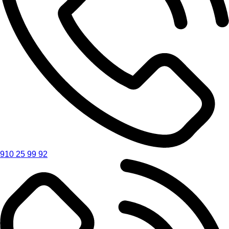
910 25 99 92