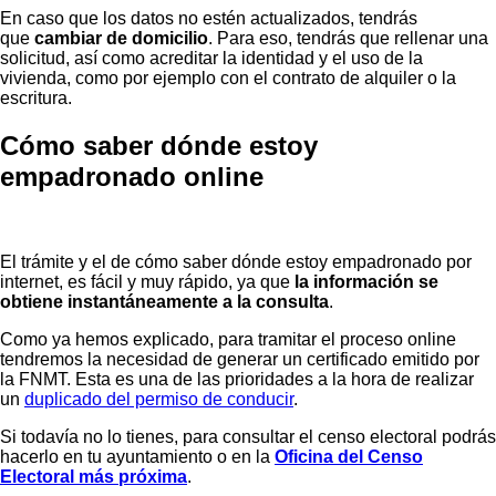
En caso que los datos no estén actualizados, tendrás
que
cambiar de domicilio
. Para eso, tendrás que rellenar una
solicitud, así como acreditar la identidad y el uso de la
vivienda, como por ejemplo con el contrato de alquiler o la
escritura.
Cómo saber dónde estoy
empadronado online
El trámite y el de cómo saber dónde estoy empadronado por
internet, es fácil y muy rápido, ya que
la información se
obtiene instantáneamente a la consulta
.
Como ya hemos explicado, para tramitar el proceso online
tendremos la necesidad de generar un certificado emitido por
la FNMT. Esta es una de las prioridades a la hora de realizar
un
duplicado del permiso de conducir
.
Si todavía no lo tienes, para consultar el censo electoral podrás
hacerlo en tu ayuntamiento o en la
Oficina del Censo
Electoral más próxima
.