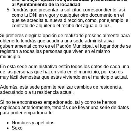
al Ayuntamiento de la localidad
.
Tendrás que presentar la solicitud correspondiente, así
como tu DNI en vigor y cualquier otro documento en el
que se acredita tu nueva dirección, como, por ejemplo: el
contrato de alquiler o el recibo del agua o la luz.
Si prefieres elegir la opción de realizarlo presencialmente para
obtenerlo tendrás que acudir a una sede administrativa
gubernamental como es el Padrón Municipal, el lugar donde se
registran a todas las personas que viven en el mismo
municipio.
En esta sede administrativa están todos los datos de cada una
de las personas que hacen vida en el municipio, por eso es
muy fácil demostrar que estás viviendo en el municipio actual.
Además, esta sede permite realizar cambios de residencia,
adecuándolo a tu residencia actual.
Si no te encontrases empadronado, tal y como te hemos
explicado anteriormente, tendrás que llevar una serie de datos
para poder empadronarte:
Nombres y apellidos
Sexo