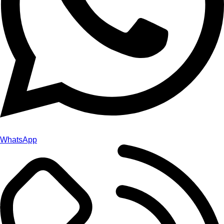
WhatsApp