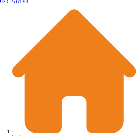
930 15 61 93