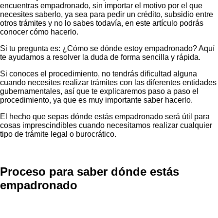
encuentras empadronado, sin importar el motivo por el que
necesites saberlo, ya sea para pedir un crédito, subsidio entre
otros trámites y no lo sabes todavía, en este artículo podrás
conocer cómo hacerlo.
Si tu pregunta es: ¿Cómo se dónde estoy empadronado? Aquí
te ayudamos a resolver la duda de forma sencilla y rápida.
Si conoces el procedimiento, no tendrás dificultad alguna
cuando necesites realizar trámites con las diferentes entidades
gubernamentales, así que te explicaremos paso a paso el
procedimiento, ya que es muy importante saber hacerlo.
El hecho que sepas dónde estás empadronado será útil para
cosas imprescindibles cuando necesitamos realizar cualquier
tipo de trámite legal o burocrático.
Proceso para saber dónde estás
empadronado