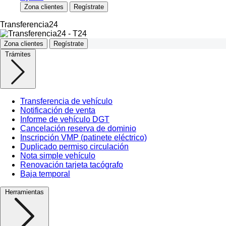
Zona clientes
Regístrate
Transferencia24
Zona clientes
Regístrate
Trámites
Transferencia de vehículo
Notificación de venta
Informe de vehículo DGT
Cancelación reserva de dominio
Inscripción VMP (patinete eléctrico)
Duplicado permiso circulación
Nota simple vehículo
Renovación tarjeta tacógrafo
Baja temporal
Herramientas