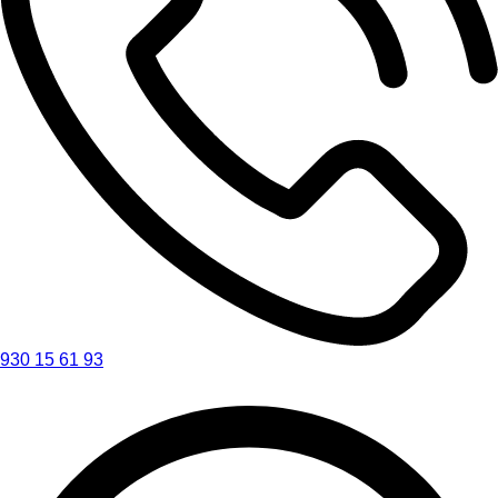
930 15 61 93