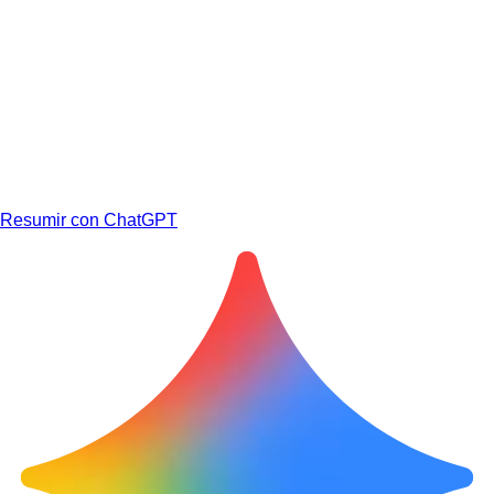
Resumir con ChatGPT