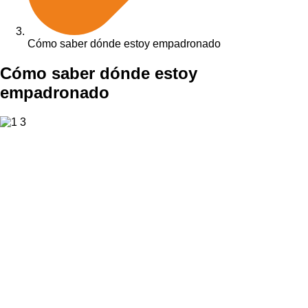
Cómo saber dónde estoy empadronado
Cómo saber dónde estoy
empadronado