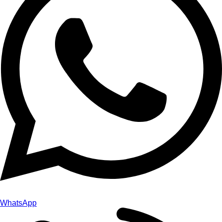
WhatsApp