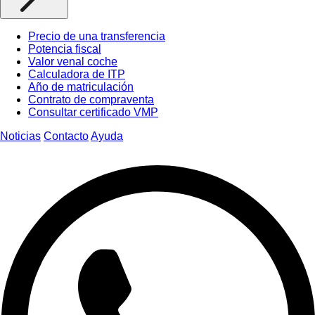
Precio de una transferencia
Potencia fiscal
Valor venal coche
Calculadora de ITP
Año de matriculación
Contrato de compraventa
Consultar certificado VMP
Noticias
Contacto
Ayuda