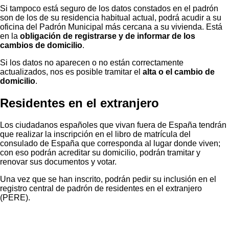
Si tampoco está seguro de los datos constados en el padrón
son de los de su residencia habitual actual, podrá acudir a su
oficina del Padrón Municipal más cercana a su vivienda. Está
en la
obligación de registrarse y de informar de los
cambios de domicilio
.
Si los datos no aparecen o no están correctamente
actualizados, nos es posible tramitar el
alta o el cambio de
domicilio
.
Residentes en el extranjero
Los ciudadanos españoles que vivan fuera de España tendrán
que realizar la inscripción en el libro de matrícula del
consulado de España que corresponda al lugar donde viven;
con eso podrán acreditar su domicilio, podrán tramitar y
renovar sus documentos y votar.
Una vez que se han inscrito, podrán pedir su inclusión en el
registro central de padrón de residentes en el extranjero
(PERE).