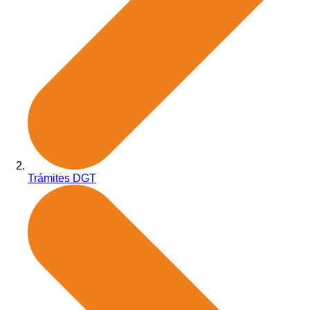
Trámites DGT