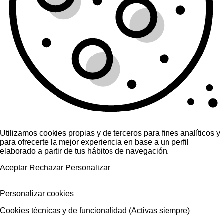
Utilizamos cookies propias y de terceros para fines analíticos y
para ofrecerte la mejor experiencia en base a un perfil
elaborado a partir de tus hábitos de navegación.
Aceptar
Rechazar
Personalizar
Personalizar cookies
Cookies técnicas y de funcionalidad (Activas siempre)