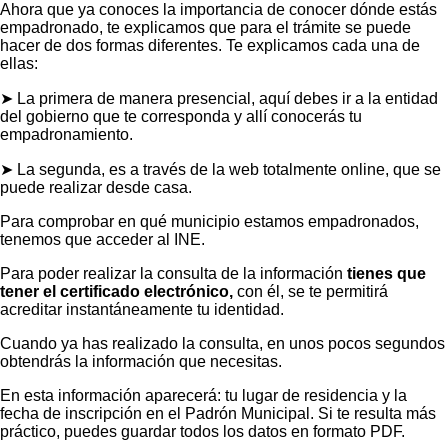
Ahora que ya conoces la importancia de conocer dónde estás
empadronado, te explicamos que para el trámite se puede
hacer de dos formas diferentes. Te explicamos cada una de
ellas:
➤ La primera de manera presencial, aquí debes ir a la entidad
del gobierno que te corresponda y allí conocerás tu
empadronamiento.
➤ La segunda, es a través de la web totalmente online, que se
puede realizar desde casa.
Para comprobar en qué municipio estamos empadronados,
tenemos que acceder al INE.
Para poder realizar la consulta de la información
tienes que
tener el certificado electrónico,
con él, se te permitirá
acreditar instantáneamente tu identidad.
Cuando ya has realizado la consulta, en unos pocos segundos
obtendrás la información que necesitas.
En esta información aparecerá: tu lugar de residencia y la
fecha de inscripción en el Padrón Municipal. Si te resulta más
práctico, puedes guardar todos los datos en formato PDF.