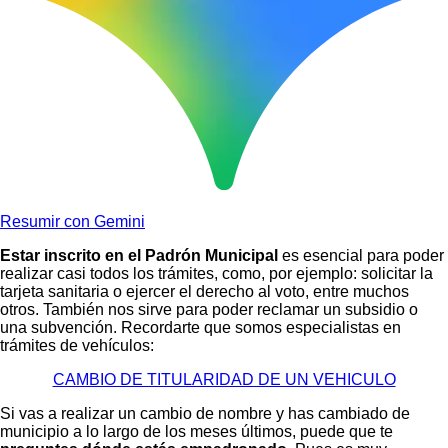
Resumir con Gemini
Estar inscrito en el Padrón Municipal
es esencial para poder
realizar casi todos los trámites, como, por ejemplo: solicitar la
tarjeta sanitaria o ejercer el derecho al voto, entre muchos
otros. También nos sirve para poder reclamar un subsidio o
una subvención. Recordarte que somos especialistas en
trámites de vehículos:
CAMBIO DE TITULARIDAD DE UN VEHICULO
Si vas a realizar un cambio de nombre y has cambiado de
municipio a lo largo de los meses últimos, puede que te