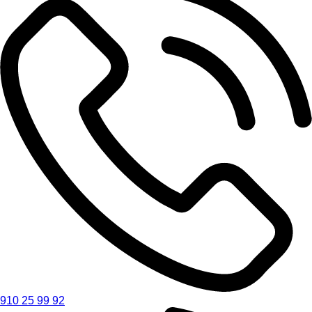
910 25 99 92