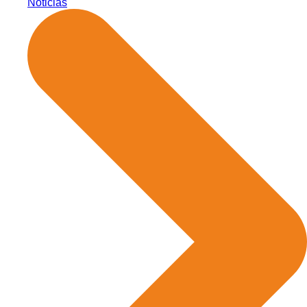
Noticias