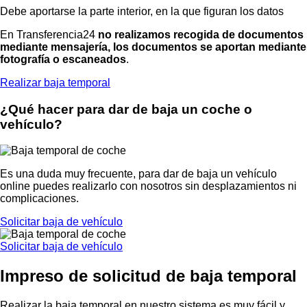
Debe aportarse la parte interior, en la que figuran los datos
En
Transferencia24
no realizamos recogida de documentos
mediante mensajería, los documentos se aportan mediante
fotografía o escaneados
.
Realizar baja temporal
¿Qué hacer para dar de baja un coche o
vehículo?
Es una duda muy frecuente, para dar de baja un vehículo
online puedes realizarlo con nosotros sin desplazamientos ni
complicaciones.
Solicitar baja de vehículo
Solicitar baja de vehículo
Impreso de solicitud de baja temporal
Realizar la baja temporal en nuestro sistema es muy fácil y