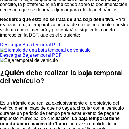
sencillo, la plataforma le irá indicando sobre la documentación
necesaria que se deberá adjuntar para efectuar el trámite.
Recuerda que esto no se trata de una baja definitiva.
Para
realizar la baja temporal voluntaria de un coche o moto nuestro
sistema cumplimentará y presentará el siguiente modelo
impreso en la DGT, que es el siguiente:
Descargar Baja temporal PDF
Descargar Baja temporal PDF
¿Quién debe realizar la baja temporal
del vehículo?
Es un trámite que realiza exclusivamente el propietario del
vehículo en el caso de que no vaya a circular con el vehículo
durante un período de tiempo para estar exento de pagar el
impuesto municipal de circulación.
La baja temporal tiene
una duración máxima de 1 año
, una vez cumplido dicho
periodo el vehículo se dará de alta automáticamente.