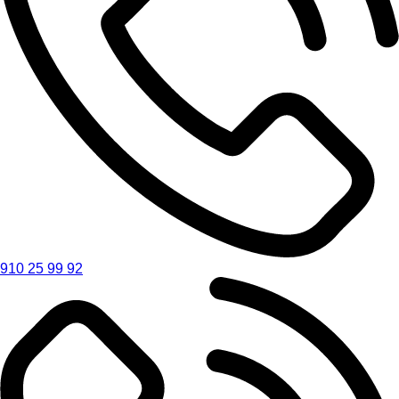
910 25 99 92