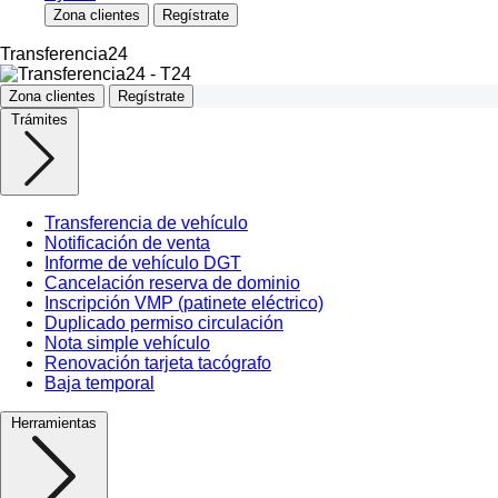
Zona clientes
Regístrate
Transferencia24
Zona clientes
Regístrate
Trámites
Transferencia de vehículo
Notificación de venta
Informe de vehículo DGT
Cancelación reserva de dominio
Inscripción VMP (patinete eléctrico)
Duplicado permiso circulación
Nota simple vehículo
Renovación tarjeta tacógrafo
Baja temporal
Herramientas