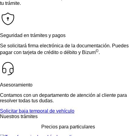
tu trámite.
Seguridad en trámites y pagos
Se solicitará firma electrónica de la documentación. Puedes
©
pagar con tarjeta de crédito o débito y Bizum
.
Asesoramiento
Contamos con un departamento de atención al cliente para
resolver todas tus dudas.
Solicitar baja temporal de vehículo
Nuestros trámites
Precios para particulares