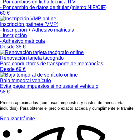
- Por cambios en ficha técnica ITV
- Por cambio de datos de titular (mismo NIF/CIF)
60 €
Inscripción patinete (VMP)
- Inscripción + Adhesivo matrícula
- Inscripción
- Adhesivo matrícula
Desde
38 €
Renovación tarjeta tacógrafo
Para conductores de transporte de mercancías
Desde
69 €
Baja temporal vehículo
Evita pagar impuestos si no usas el vehículo
58 €
Precios aproximados (con tasas, impuestos y gastos de mensajería
incluídos). Para obtener el precio exacto acceda y cumplimente el trámite.
Realizar trámite