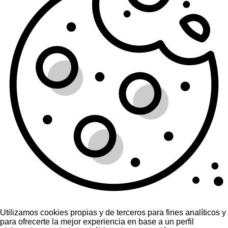
Utilizamos cookies propias y de terceros para fines analíticos y
para ofrecerte la mejor experiencia en base a un perfil