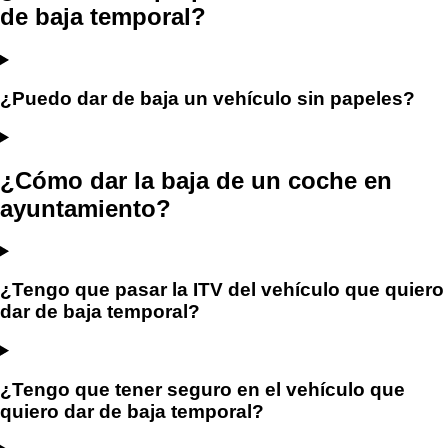
de baja temporal?
¿Puedo dar de baja un vehículo sin papeles?
¿Cómo dar la baja de un coche en
ayuntamiento?
¿Tengo que pasar la ITV del vehículo que quiero
dar de baja temporal?
¿Tengo que tener seguro en el vehículo que
quiero dar de baja temporal?