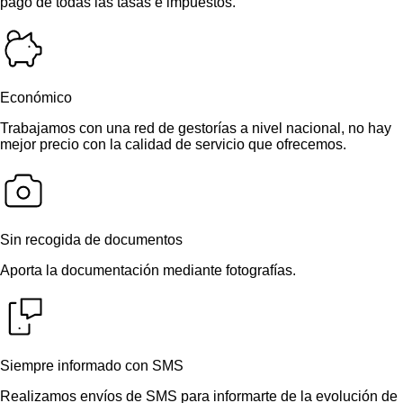
pago de todas las tasas e impuestos.
Económico
Trabajamos con una red de gestorías a nivel nacional, no hay
mejor precio con la calidad de servicio que ofrecemos.
Sin recogida de documentos
Aporta la documentación mediante fotografías.
Siempre informado con SMS
Realizamos envíos de SMS para informarte de la evolución de