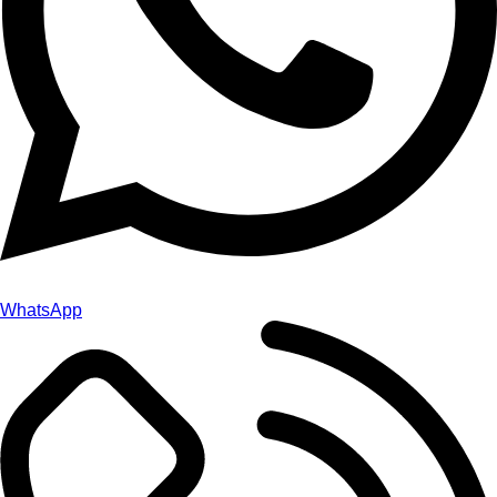
WhatsApp