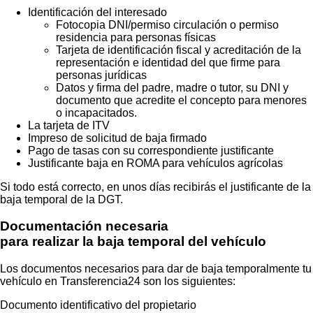
Identificación del interesado
Fotocopia DNI/permiso circulación o permiso
residencia para personas físicas
Tarjeta de identificación fiscal y acreditación de la
representación e identidad del que firme para
personas jurídicas
Datos y firma del padre, madre o tutor, su DNI y
documento que acredite el concepto para menores
o incapacitados.
La tarjeta de ITV
Impreso de solicitud de baja firmado
Pago de tasas con su correspondiente justificante
Justificante baja en ROMA para vehículos agrícolas
Si todo está correcto, en unos días recibirás el justificante de la
baja temporal de la DGT.
Documentación necesaria
para realizar la baja temporal del vehículo
Los documentos necesarios para dar de baja temporalmente tu
vehículo en
Transferencia24
son los siguientes:
Documento identificativo del propietario