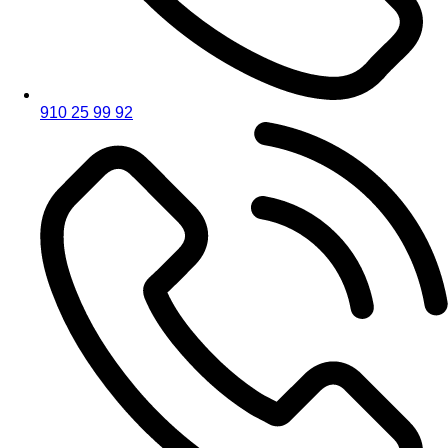
910 25 99 92