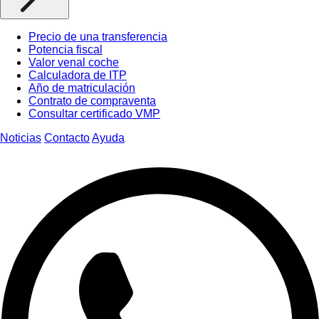
Precio de una transferencia
Potencia fiscal
Valor venal coche
Calculadora de ITP
Año de matriculación
Contrato de compraventa
Consultar certificado VMP
Noticias
Contacto
Ayuda