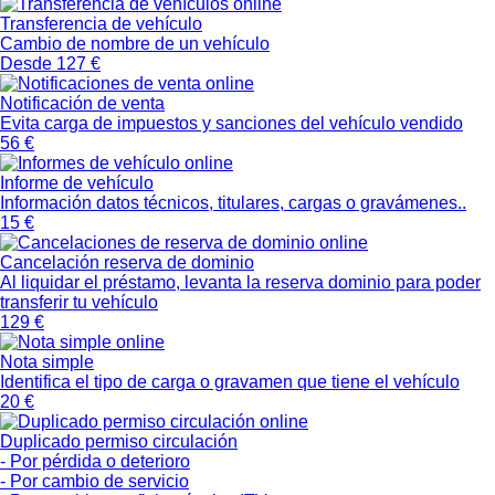
Transferencia de vehículo
Cambio de nombre de un vehículo
Desde
127 €
Notificación de venta
Evita carga de impuestos y sanciones del vehículo vendido
56 €
Informe de vehículo
Información datos técnicos, titulares, cargas o gravámenes..
15 €
Cancelación reserva de dominio
Al liquidar el préstamo, levanta la reserva dominio para poder
transferir tu vehículo
129 €
Nota simple
Identifica el tipo de carga o gravamen que tiene el vehículo
20 €
Duplicado permiso circulación
- Por pérdida o deterioro
- Por cambio de servicio