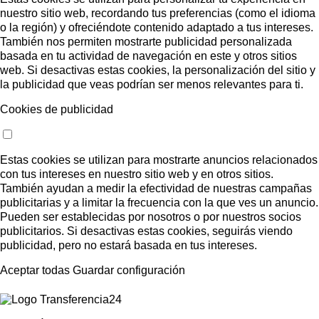
nuestro sitio web, recordando tus preferencias (como el idioma
o la región) y ofreciéndote contenido adaptado a tus intereses.
También nos permiten mostrarte publicidad personalizada
basada en tu actividad de navegación en este y otros sitios
web. Si desactivas estas cookies, la personalización del sitio y
la publicidad que veas podrían ser menos relevantes para ti.
Cookies de publicidad
Estas cookies se utilizan para mostrarte anuncios relacionados
con tus intereses en nuestro sitio web y en otros sitios.
También ayudan a medir la efectividad de nuestras campañas
publicitarias y a limitar la frecuencia con la que ves un anuncio.
Pueden ser establecidas por nosotros o por nuestros socios
publicitarios. Si desactivas estas cookies, seguirás viendo
publicidad, pero no estará basada en tus intereses.
Aceptar todas
Guardar configuración