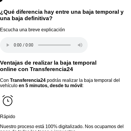
¿Qué diferencia hay entre una baja temporal y
una baja definitiva?
Escucha
una breve explicación
Ventajas de realizar la baja temporal
online con Transferencia24
Con
Transferencia24
podrás realizar la baja temporal del
vehículo
en 5 minutos, desde tu móvil
:
Rápido
Nuestro proceso está 100% digitalizado. Nos ocupamos del