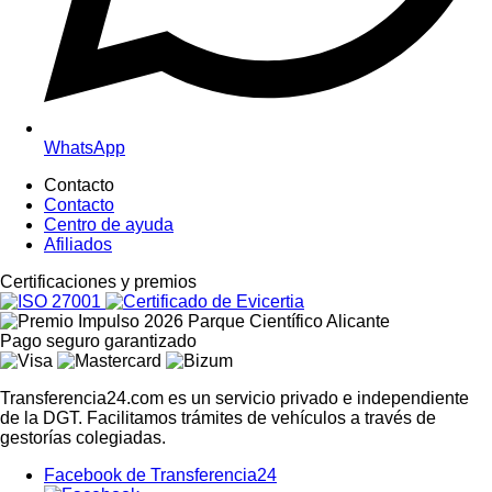
WhatsApp
Contacto
Contacto
Centro de ayuda
Afiliados
Certific
aciones y premios
Pago seguro
garantizado
Transferencia24.com es un servicio privado e independiente
de la DGT. Facilitamos trámites de vehículos a través de
gestorías colegiadas.
Facebook de Transferencia24