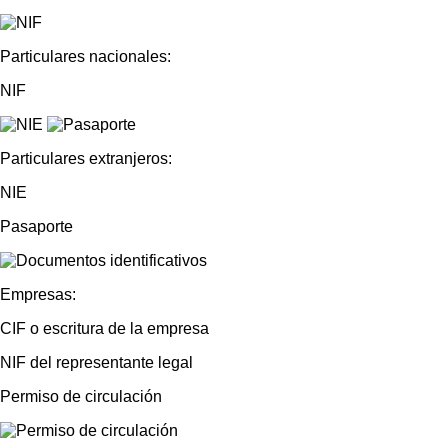
Particulares nacionales:
NIF
Particulares extranjeros:
NIE
Pasaporte
Empresas:
CIF o escritura de la empresa
NIF del representante legal
Permiso de circulación