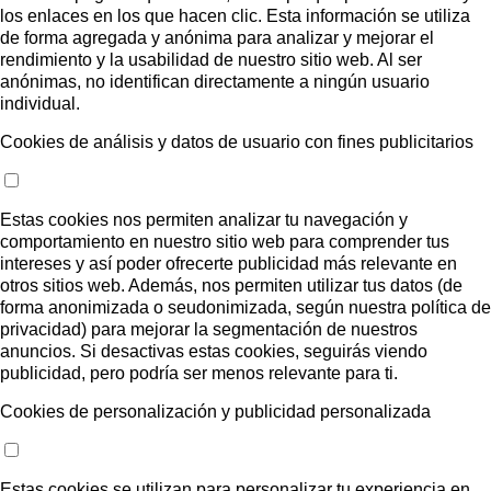
los enlaces en los que hacen clic. Esta información se utiliza
de forma agregada y anónima para analizar y mejorar el
rendimiento y la usabilidad de nuestro sitio web. Al ser
anónimas, no identifican directamente a ningún usuario
individual.
Cookies de análisis y datos de usuario con fines publicitarios
Estas cookies nos permiten analizar tu navegación y
comportamiento en nuestro sitio web para comprender tus
intereses y así poder ofrecerte publicidad más relevante en
otros sitios web. Además, nos permiten utilizar tus datos (de
forma anonimizada o seudonimizada, según nuestra política de
privacidad) para mejorar la segmentación de nuestros
anuncios. Si desactivas estas cookies, seguirás viendo
publicidad, pero podría ser menos relevante para ti.
Cookies de personalización y publicidad personalizada
Estas cookies se utilizan para personalizar tu experiencia en