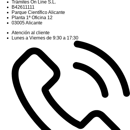
Trámites On Line S.L.
B42611111
Parque Científico Alicante
Planta 1ª Oficina 12
03005 Alicante
Atención al cliente
Lunes a Viernes de 9:30 a 17:30