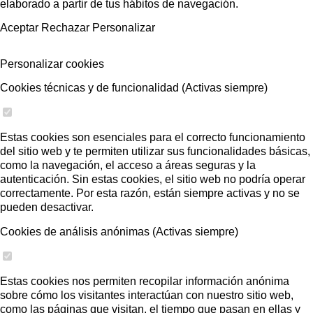
elaborado a partir de tus hábitos de navegación.
Aceptar
Rechazar
Personalizar
Personalizar cookies
Cookies técnicas y de funcionalidad (Activas siempre)
Estas cookies son esenciales para el correcto funcionamiento
del sitio web y te permiten utilizar sus funcionalidades básicas,
como la navegación, el acceso a áreas seguras y la
autenticación. Sin estas cookies, el sitio web no podría operar
correctamente. Por esta razón, están siempre activas y no se
pueden desactivar.
Cookies de análisis anónimas (Activas siempre)
Estas cookies nos permiten recopilar información anónima
sobre cómo los visitantes interactúan con nuestro sitio web,
como las páginas que visitan, el tiempo que pasan en ellas y