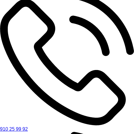
910 25 99 92