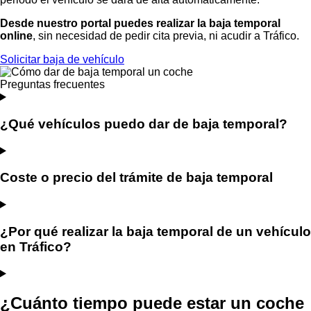
Desde nuestro portal puedes realizar la baja temporal
online
, sin necesidad de pedir cita previa, ni acudir a Tráfico.
Solicitar baja de vehículo
Preguntas
frecuentes
¿Qué vehículos puedo dar de baja temporal?
Coste o precio del trámite de baja temporal
¿Por qué realizar la baja temporal de un vehículo
en Tráfico?
¿Cuánto tiempo puede estar un coche