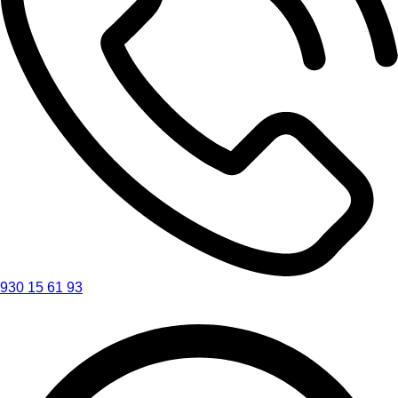
930 15 61 93