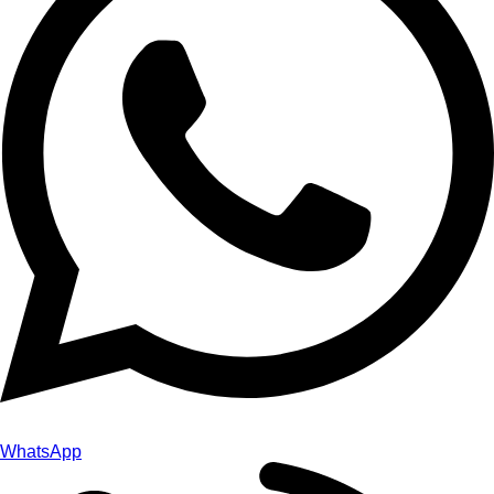
WhatsApp