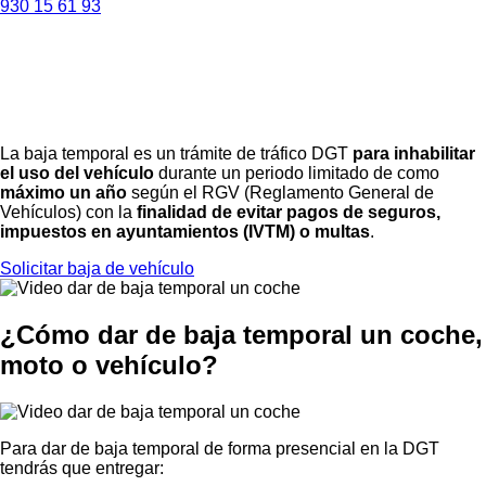
930 15 61 93
Baja temporal de un vehiculo
coche o moto en DGT
La baja temporal es un trámite de tráfico DGT
para inhabilitar
el uso del vehículo
durante un periodo limitado de como
máximo un año
según el RGV (Reglamento General de
Vehículos) con la
finalidad de evitar pagos de seguros,
impuestos en ayuntamientos (IVTM) o multas
.
Solicitar baja de vehículo
¿Cómo dar de baja temporal un coche,
moto o vehículo?
Para dar de baja temporal de forma presencial en la DGT
tendrás que entregar: