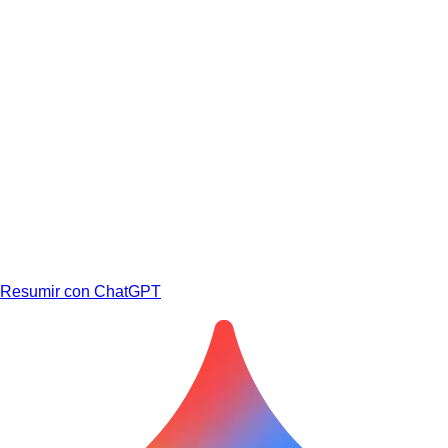
Resumir con ChatGPT