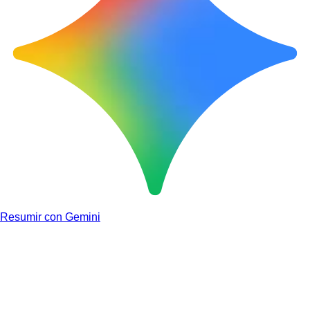
Resumir con Gemini