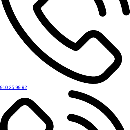
910 25 99 92