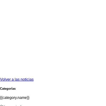
Volver a las noticias
Categorías
{{category.name}}