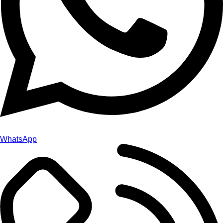
WhatsApp