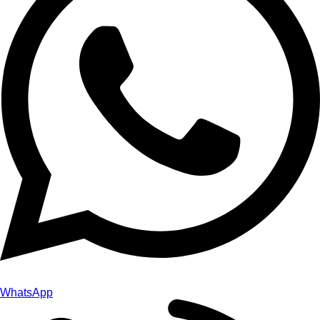
WhatsApp