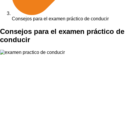
Consejos para el examen práctico de conducir
Consejos para el examen práctico de
conducir