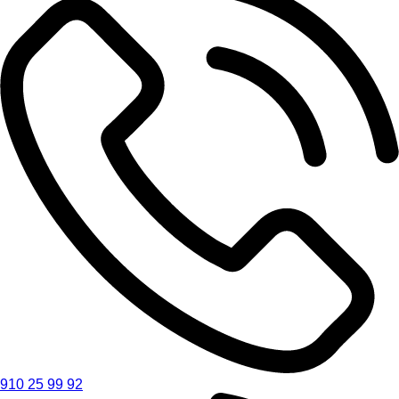
910 25 99 92