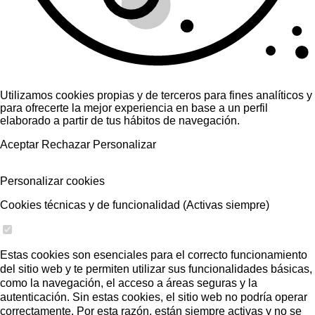
Utilizamos cookies propias y de terceros para fines analíticos y
para ofrecerte la mejor experiencia en base a un perfil
elaborado a partir de tus hábitos de navegación.
Aceptar
Rechazar
Personalizar
Personalizar cookies
Cookies técnicas y de funcionalidad (Activas siempre)
Estas cookies son esenciales para el correcto funcionamiento
del sitio web y te permiten utilizar sus funcionalidades básicas,
como la navegación, el acceso a áreas seguras y la
autenticación. Sin estas cookies, el sitio web no podría operar
correctamente. Por esta razón, están siempre activas y no se