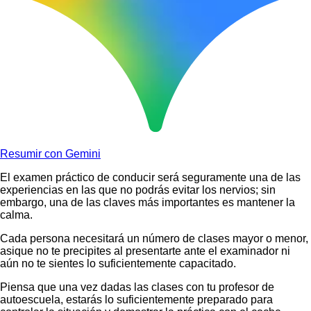
Resumir con Gemini
El examen práctico de conducir será seguramente una de las
experiencias en las que no podrás evitar los nervios; sin
embargo, una de las claves más importantes es mantener la
calma.
Cada persona necesitará un número de clases mayor o menor,
asique no te precipites al presentarte ante el examinador ni
aún no te sientes lo suficientemente capacitado.
Piensa que una vez dadas las clases con tu profesor de
autoescuela, estarás lo suficientemente preparado para