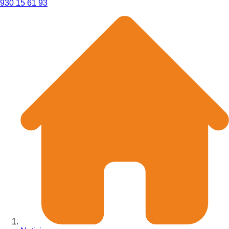
930 15 61 93