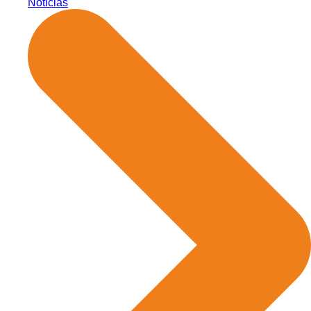
Noticias