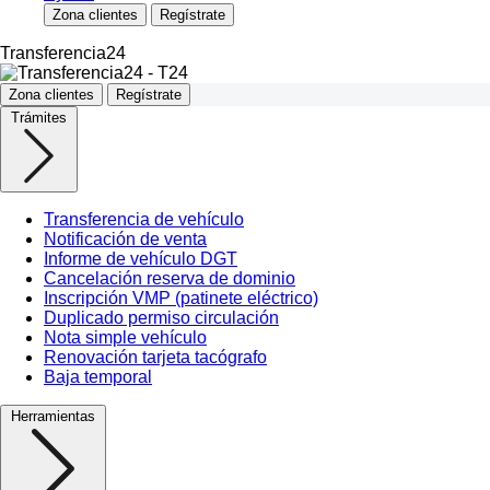
Zona clientes
Regístrate
Transferencia24
Zona clientes
Regístrate
Trámites
Transferencia de vehículo
Notificación de venta
Informe de vehículo DGT
Cancelación reserva de dominio
Inscripción VMP (patinete eléctrico)
Duplicado permiso circulación
Nota simple vehículo
Renovación tarjeta tacógrafo
Baja temporal
Herramientas