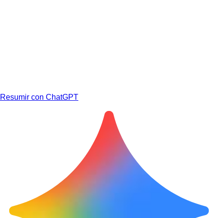
Resumir con ChatGPT