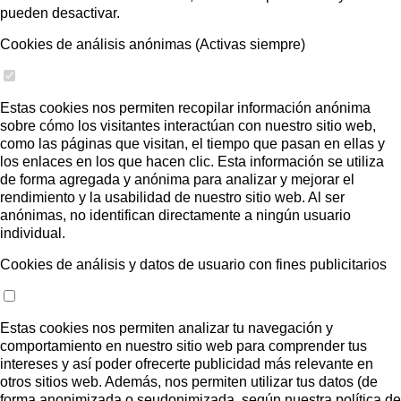
pueden desactivar.
Cookies de análisis anónimas (Activas siempre)
Estas cookies nos permiten recopilar información anónima
sobre cómo los visitantes interactúan con nuestro sitio web,
como las páginas que visitan, el tiempo que pasan en ellas y
los enlaces en los que hacen clic. Esta información se utiliza
de forma agregada y anónima para analizar y mejorar el
rendimiento y la usabilidad de nuestro sitio web. Al ser
anónimas, no identifican directamente a ningún usuario
individual.
Cookies de análisis y datos de usuario con fines publicitarios
Estas cookies nos permiten analizar tu navegación y
comportamiento en nuestro sitio web para comprender tus
intereses y así poder ofrecerte publicidad más relevante en
otros sitios web. Además, nos permiten utilizar tus datos (de
forma anonimizada o seudonimizada, según nuestra política de