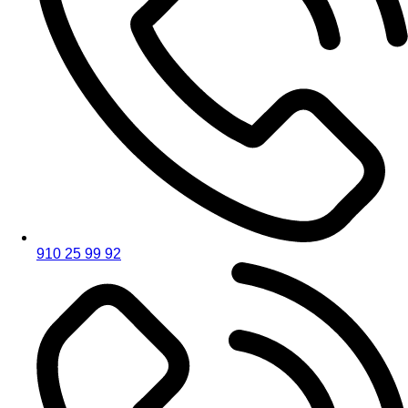
910 25 99 92