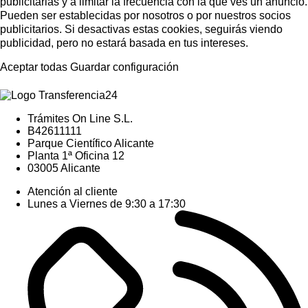
publicitarias y a limitar la frecuencia con la que ves un anuncio.
Pueden ser establecidas por nosotros o por nuestros socios
publicitarios. Si desactivas estas cookies, seguirás viendo
publicidad, pero no estará basada en tus intereses.
Aceptar todas
Guardar configuración
Trámites On Line S.L.
B42611111
Parque Científico Alicante
Planta 1ª Oficina 12
03005 Alicante
Atención al cliente
Lunes a Viernes de 9:30 a 17:30