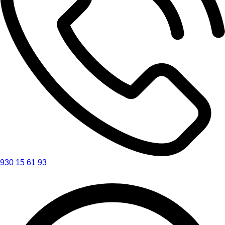
930 15 61 93