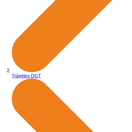
Trámites DGT