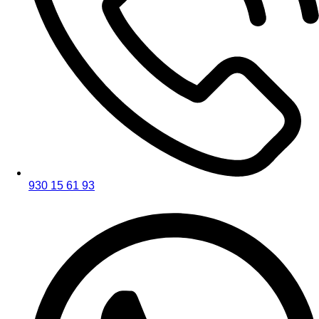
930 15 61 93