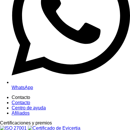
WhatsApp
Contacto
Contacto
Centro de ayuda
Afiliados
Certific
aciones y premios