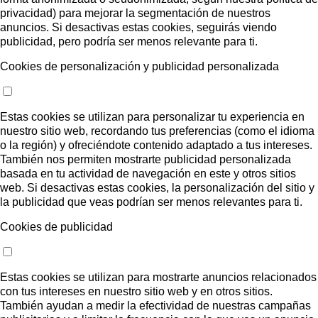
privacidad) para mejorar la segmentación de nuestros
anuncios. Si desactivas estas cookies, seguirás viendo
publicidad, pero podría ser menos relevante para ti.
Cookies de personalización y publicidad personalizada
Estas cookies se utilizan para personalizar tu experiencia en
nuestro sitio web, recordando tus preferencias (como el idioma
o la región) y ofreciéndote contenido adaptado a tus intereses.
También nos permiten mostrarte publicidad personalizada
basada en tu actividad de navegación en este y otros sitios
web. Si desactivas estas cookies, la personalización del sitio y
la publicidad que veas podrían ser menos relevantes para ti.
Cookies de publicidad
Estas cookies se utilizan para mostrarte anuncios relacionados
con tus intereses en nuestro sitio web y en otros sitios.
También ayudan a medir la efectividad de nuestras campañas