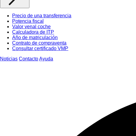
Precio de una transferencia
Potencia fiscal
Valor venal coche
Calculadora de ITP
Año de matriculación
Contrato de compraventa
Consultar certificado VMP
Noticias
Contacto
Ayuda