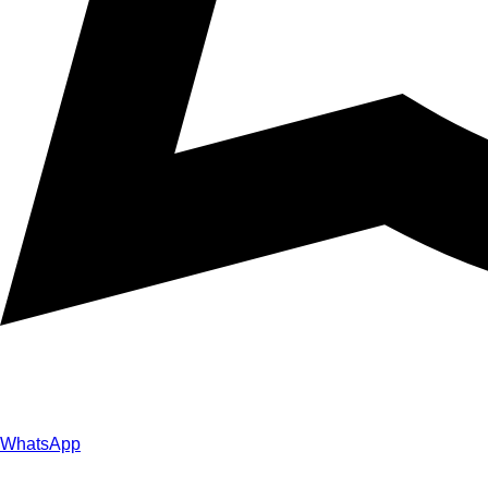
WhatsApp