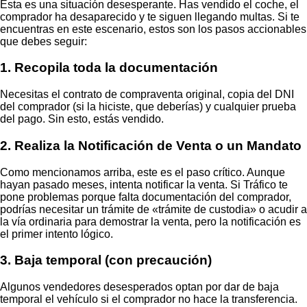
Esta es una situación desesperante. Has vendido el coche, el
comprador ha desaparecido y te siguen llegando multas. Si te
encuentras en este escenario, estos son los pasos accionables
que debes seguir:
1. Recopila toda la documentación
Necesitas el contrato de compraventa original, copia del DNI
del comprador (si la hiciste, que deberías) y cualquier prueba
del pago. Sin esto, estás vendido.
2. Realiza la Notificación de Venta o un Mandato
Como mencionamos arriba, este es el paso crítico. Aunque
hayan pasado meses, intenta notificar la venta. Si Tráfico te
pone problemas porque falta documentación del comprador,
podrías necesitar un trámite de «trámite de custodia» o acudir a
la vía ordinaria para demostrar la venta, pero la notificación es
el primer intento lógico.
3. Baja temporal (con precaución)
Algunos vendedores desesperados optan por dar de baja
temporal el vehículo si el comprador no hace la transferencia.