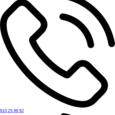
910 25 99 92