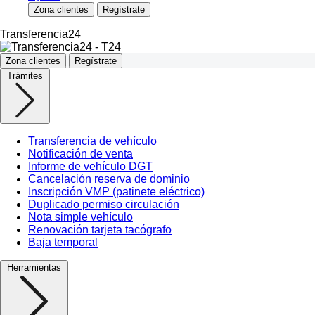
Zona clientes
Regístrate
Transferencia24
Zona clientes
Regístrate
Trámites
Transferencia de vehículo
Notificación de venta
Informe de vehículo DGT
Cancelación reserva de dominio
Inscripción VMP (patinete eléctrico)
Duplicado permiso circulación
Nota simple vehículo
Renovación tarjeta tacógrafo
Baja temporal
Herramientas