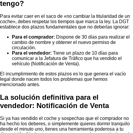
tengo?
Para evitar caer en el saco de «no cambiar la titularidad de un
coche», debes respetar los tiempos que marca la ley. La DGT
establece dos plazos fundamentales que no deberías ignorar:
Para el comprador:
Dispone de 30 días para realizar el
cambio de nombre y obtener el nuevo permiso de
circulación.
Para el vendedor:
Tiene un plazo de 10 días para
comunicar a la Jefatura de Tráfico que ha vendido el
vehículo (Notificación de Venta).
El incumplimiento de estos plazos es lo que genera el vacío
legal donde nacen todos los problemas que hemos
mencionado antes.
La solución definitiva para el
vendedor: Notificación de Venta
Si ya has vendido el coche y sospechas que el comprador no
ha hecho los deberes, o simplemente quieres dormir tranquilo
desde el minuto uno, tienes una herramienta poderosa a tu