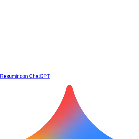
Resumir con ChatGPT