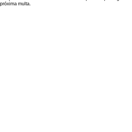
próxima multa.