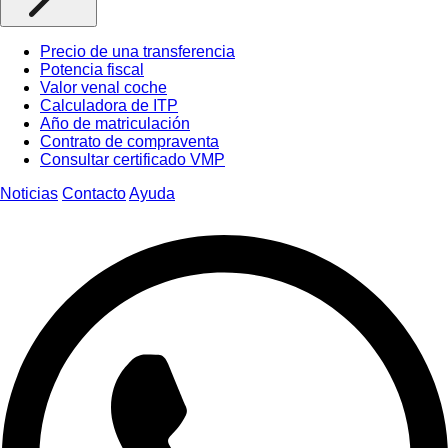
Precio de una transferencia
Potencia fiscal
Valor venal coche
Calculadora de ITP
Año de matriculación
Contrato de compraventa
Consultar certificado VMP
Noticias
Contacto
Ayuda