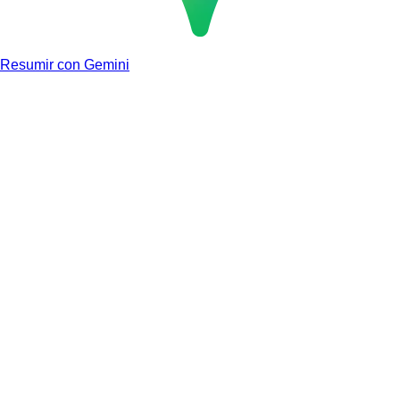
Resumir con Gemini