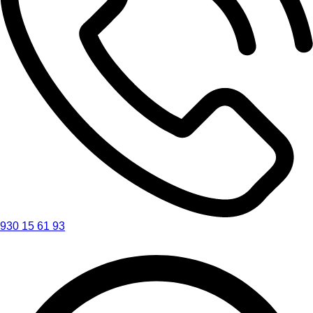
930 15 61 93