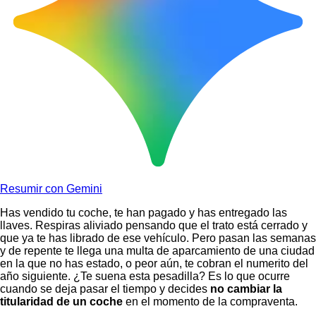
Resumir con Gemini
Has vendido tu coche, te han pagado y has entregado las
llaves. Respiras aliviado pensando que el trato está cerrado y
que ya te has librado de ese vehículo. Pero pasan las semanas
y de repente te llega una multa de aparcamiento de una ciudad
en la que no has estado, o peor aún, te cobran el numerito del
año siguiente. ¿Te suena esta pesadilla? Es lo que ocurre
cuando se deja pasar el tiempo y decides
no cambiar la
titularidad de un coche
en el momento de la compraventa.