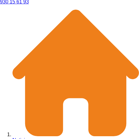
930 15 61 93