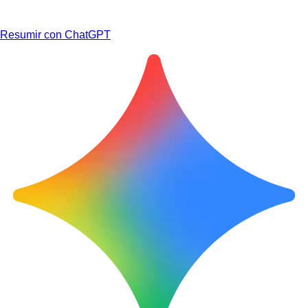
Resumir con ChatGPT