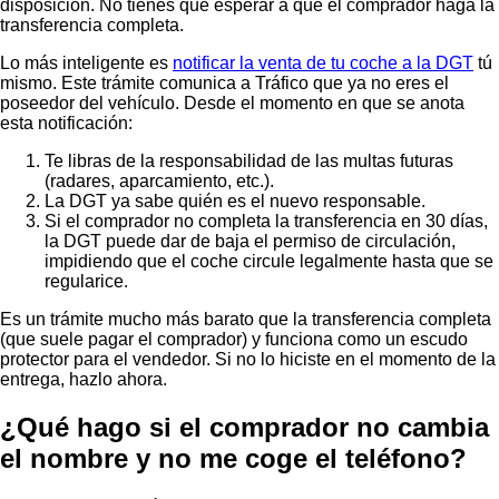
disposición. No tienes que esperar a que el comprador haga la
transferencia completa.
Lo más inteligente es
notificar la venta de tu coche a la DGT
tú
mismo. Este trámite comunica a Tráfico que ya no eres el
poseedor del vehículo. Desde el momento en que se anota
esta notificación:
Te libras de la responsabilidad de las multas futuras
(radares, aparcamiento, etc.).
La DGT ya sabe quién es el nuevo responsable.
Si el comprador no completa la transferencia en 30 días,
la DGT puede dar de baja el permiso de circulación,
impidiendo que el coche circule legalmente hasta que se
regularice.
Es un trámite mucho más barato que la transferencia completa
(que suele pagar el comprador) y funciona como un escudo
protector para el vendedor. Si no lo hiciste en el momento de la
entrega, hazlo ahora.
¿Qué hago si el comprador no cambia
el nombre y no me coge el teléfono?