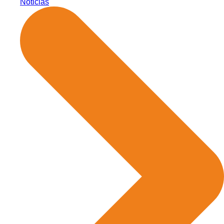
Noticias