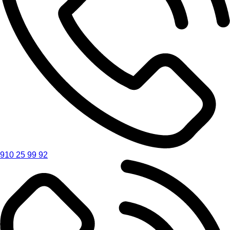
910 25 99 92