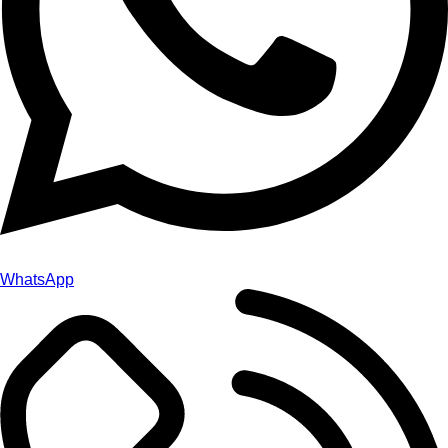
WhatsApp