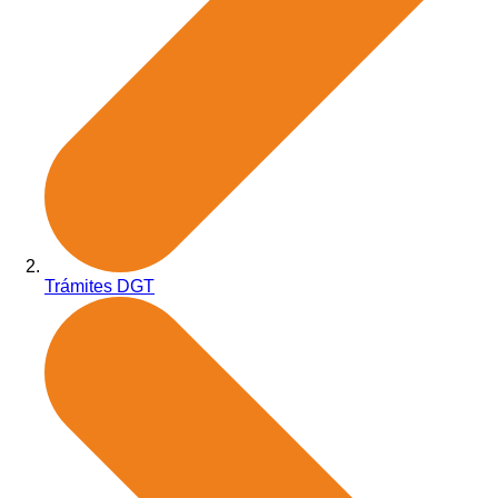
Trámites DGT