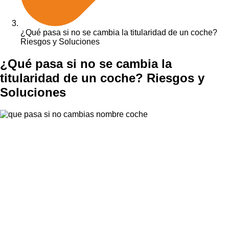
¿Qué pasa si no se cambia la titularidad de un coche?
Riesgos y Soluciones
¿Qué pasa si no se cambia la
titularidad de un coche? Riesgos y
Soluciones