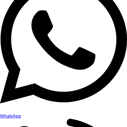
WhatsApp