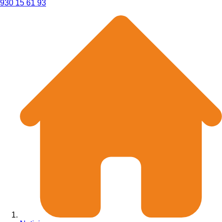
930 15 61 93