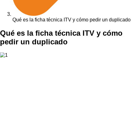
Qué es la ficha técnica ITV y cómo pedir un duplicado
Qué es la ficha técnica ITV y cómo
pedir un duplicado