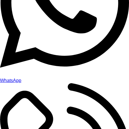
WhatsApp