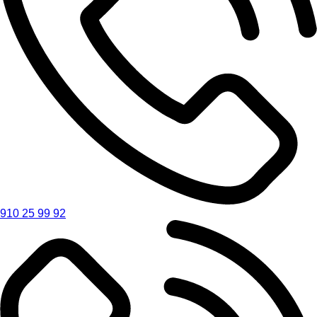
910 25 99 92