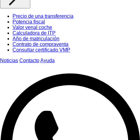
Precio de una transferencia
Potencia fiscal
Valor venal coche
Calculadora de ITP
Año de matriculación
Contrato de compraventa
Consultar certificado VMP
Noticias
Contacto
Ayuda