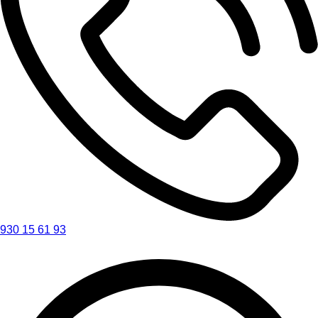
930 15 61 93