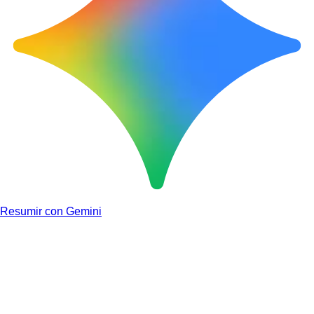
Resumir con Gemini