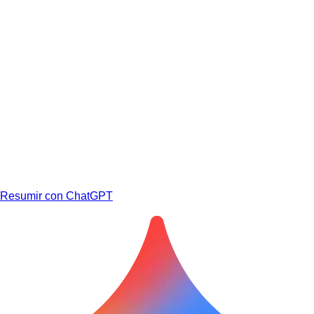
Resumir con ChatGPT