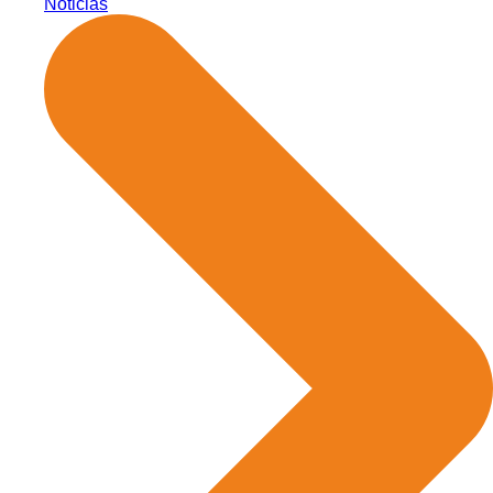
Noticias