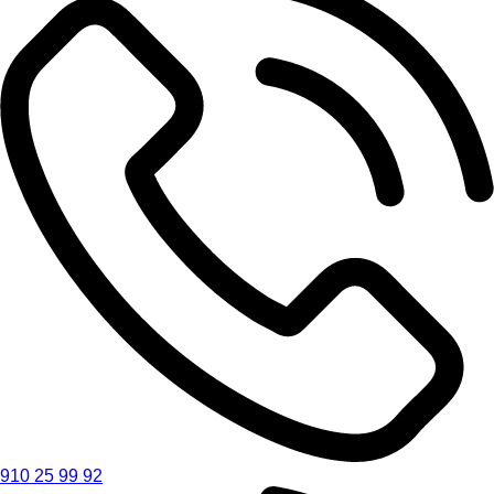
910 25 99 92