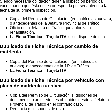
Siendo necesaria obligación tener la inspección periódica
exceptuando que ésta no le corresponda por ser anterior a la
fecha de su primera inspección.
Copia del Permiso de Circulación (en matrículas nuevas),
o antecedentes de la Jefatura Provincial de Tráfico.
Oficio de la Jefatura de Tráfico que autoriza la
rehabilitación.
La Ficha Técnica – Tarjeta ITV
, si se dispone de ella.
Duplicado de Ficha Técnica por cambio de
matrícula
Copia del Permiso de Circulación, (en matrículas
nuevas), o antecedentes de la J.P. de Tráfico.
La Ficha Técnica – Tarjeta ITV
.
Duplicado de Ficha Técnica por Vehículo con
placa de matrícula turística
Copia del Permiso de Circulación, si dispones del
documento, o antecedentes obtenidos desde la Jefatura
Provincial de Tráfico en el contrario caso.
Denuncia (si dispones de ella).