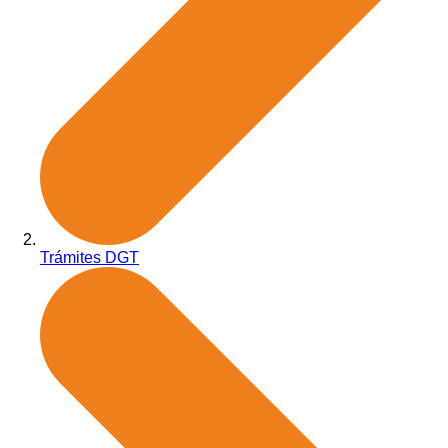
Trámites DGT