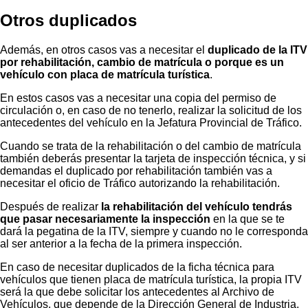
Otros duplicados
Además, en otros casos vas a necesitar el
duplicado de la ITV
por rehabilitación, cambio de matrícula o porque es un
vehículo con placa de matrícula turística
.
En estos casos vas a necesitar una copia del permiso de
circulación o, en caso de no tenerlo, realizar la solicitud de los
antecedentes del vehículo en la Jefatura Provincial de Tráfico.
Cuando se trata de la rehabilitación o del cambio de matrícula
también deberás presentar la tarjeta de inspección técnica, y si
demandas el duplicado por rehabilitación también vas a
necesitar el oficio de Tráfico autorizando la rehabilitación.
Después de realizar
la rehabilitación del vehículo tendrás
que pasar necesariamente la inspección
en la que se te
dará la pegatina de la ITV, siempre y cuando no le corresponda
al ser anterior a la fecha de la primera inspección.
En caso de necesitar duplicados de la ficha técnica para
vehículos que tienen placa de matrícula turística, la propia ITV
será la que debe solicitar los antecedentes al Archivo de
Vehículos, que depende de la Dirección General de Industria,