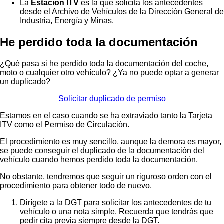
La
Estación ITV
es la que solicita los antecedentes
desde el Archivo de Vehículos de la Dirección General de
Industria, Energía y Minas.
He perdido toda la documentación
¿Qué pasa si he perdido toda la documentación del coche,
moto o cualquier otro vehículo? ¿Ya no puede optar a generar
un duplicado?
Solicitar duplicado de permiso
Estamos en el caso cuando se ha extraviado tanto la Tarjeta
ITV como el Permiso de Circulación.
El procedimiento es muy sencillo, aunque la demora es mayor,
se puede conseguir el duplicado de la documentación del
vehículo cuando hemos perdido toda la documentación.
No obstante, tendremos que seguir un riguroso orden con el
procedimiento para obtener todo de nuevo.
Dirígete a la DGT para solicitar los antecedentes de tu
vehículo o una nota simple. Recuerda que tendrás que
pedir cita previa siempre desde la DGT.