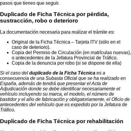
pasos que tienes que seguir.
Duplicado de Ficha Técnica por pérdida,
sustracción, robo o deterioro
La documentación necesaria para realizar el trámite es:
Original de la Ficha Técnica – Tarjeta ITV (sólo en el
caso de deterioro).
Copia del Permiso de Circulación (en matrículas nuevas),
o antecedentes de la Jefatura Provincial de Tráfico.
Copia de la denuncia por robo (si se dispone de ella)
Si el caso del
duplicado de la Ficha Técnica
es a
consecuencia de una Subasta Oficial que se ha realizado en
España, además de tendrá que presentar el Acta de
Adjudicación donde se debe identificar necesariamente el
vehículo incluyendo su marca, el modelo, el número de
bastidor y el año de fabricación y obligatoriamente, el Oficio de
antecedentes del vehículo que es expedido por la Jefatura de
Tráfico.
Duplicado de Ficha Técnica por rehabilitación