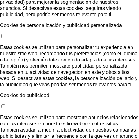
privacidad) para mejorar la segmentación de nuestros
anuncios. Si desactivas estas cookies, seguirás viendo
publicidad, pero podría ser menos relevante para ti.
Cookies de personalización y publicidad personalizada
Estas cookies se utilizan para personalizar tu experiencia en
nuestro sitio web, recordando tus preferencias (como el idioma
o la región) y ofreciéndote contenido adaptado a tus intereses.
También nos permiten mostrarte publicidad personalizada
basada en tu actividad de navegación en este y otros sitios
web. Si desactivas estas cookies, la personalización del sitio y
la publicidad que veas podrían ser menos relevantes para ti.
Cookies de publicidad
Estas cookies se utilizan para mostrarte anuncios relacionados
con tus intereses en nuestro sitio web y en otros sitios.
También ayudan a medir la efectividad de nuestras campañas
publicitarias y a limitar la frecuencia con la que ves un anuncio.