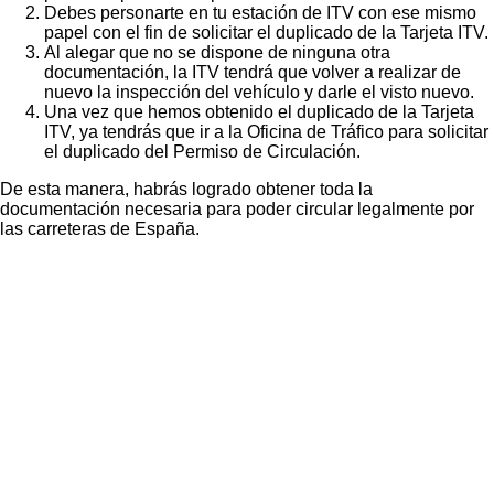
Debes personarte en tu estación de ITV con ese mismo
papel con el fin de solicitar el duplicado de la Tarjeta ITV.
Al alegar que no se dispone de ninguna otra
documentación, la ITV tendrá que volver a realizar de
nuevo la inspección del vehículo y darle el visto nuevo.
Una vez que hemos obtenido el duplicado de la Tarjeta
ITV, ya tendrás que ir a la Oficina de Tráfico para solicitar
el duplicado del Permiso de Circulación.
De esta manera, habrás logrado obtener toda la
documentación necesaria para poder circular legalmente por
las carreteras de España.