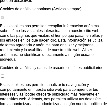
pueden desactivar.
Cookies de análisis anónimas (Activas siempre)
Estas cookies nos permiten recopilar información anónima
sobre cómo los visitantes interactúan con nuestro sitio web,
como las páginas que visitan, el tiempo que pasan en ellas y
los enlaces en los que hacen clic. Esta información se utiliza
de forma agregada y anónima para analizar y mejorar el
rendimiento y la usabilidad de nuestro sitio web. Al ser
anónimas, no identifican directamente a ningún usuario
individual.
Cookies de análisis y datos de usuario con fines publicitarios
Estas cookies nos permiten analizar tu navegación y
comportamiento en nuestro sitio web para comprender tus
intereses y así poder ofrecerte publicidad más relevante en
otros sitios web. Además, nos permiten utilizar tus datos (de
forma anonimizada o seudonimizada, según nuestra política de