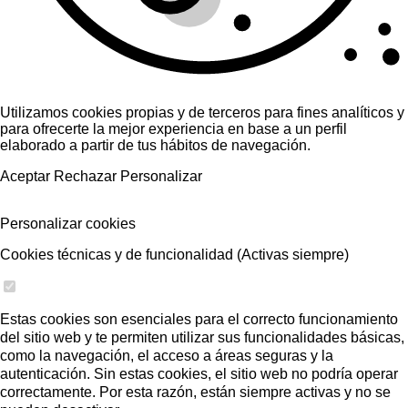
Utilizamos cookies propias y de terceros para fines analíticos y
para ofrecerte la mejor experiencia en base a un perfil
elaborado a partir de tus hábitos de navegación.
Aceptar
Rechazar
Personalizar
Personalizar cookies
Cookies técnicas y de funcionalidad (Activas siempre)
Estas cookies son esenciales para el correcto funcionamiento
del sitio web y te permiten utilizar sus funcionalidades básicas,
como la navegación, el acceso a áreas seguras y la
autenticación. Sin estas cookies, el sitio web no podría operar
correctamente. Por esta razón, están siempre activas y no se