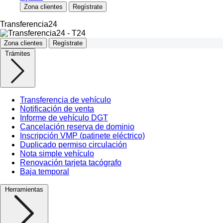
Zona clientes
Regístrate
Transferencia24
Zona clientes
Regístrate
Trámites
Transferencia de vehículo
Notificación de venta
Informe de vehículo DGT
Cancelación reserva de dominio
Inscripción VMP (patinete eléctrico)
Duplicado permiso circulación
Nota simple vehículo
Renovación tarjeta tacógrafo
Baja temporal
Herramientas