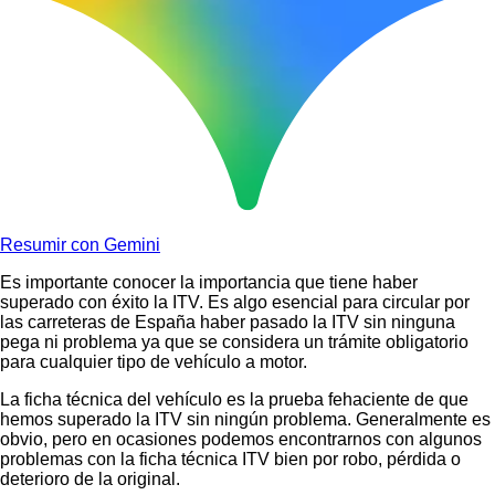
Resumir con Gemini
Es importante conocer la importancia que tiene haber
superado con éxito la ITV. Es algo esencial para circular por
las carreteras de España haber pasado la ITV sin ninguna
pega ni problema ya que se considera un trámite obligatorio
para cualquier tipo de vehículo a motor.
La ficha técnica del vehículo es la prueba fehaciente de que
hemos superado la ITV sin ningún problema. Generalmente es
obvio, pero en ocasiones podemos encontrarnos con algunos
problemas con la ficha técnica ITV bien por robo, pérdida o
deterioro de la original.