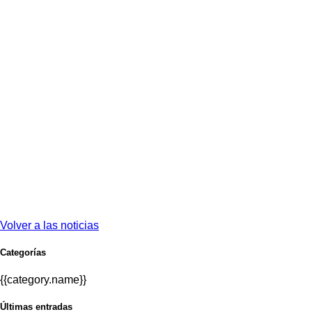
Volver a las noticias
Categorías
{{category.name}}
Últimas entradas