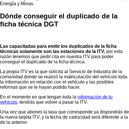
Energía y Minas.
Dónde conseguir el duplicado de la
ficha técnica DGT
Las capacitadas para emitir los duplicados de la ficha
técnicas solamente son las estaciones de la ITV,
por esta
razón tenemos que pedir cita en nuestra ITV para poder
conseguir el duplicado de la ficha técnica.
La propia ITV es la que solicita al Servicio de Industria de la
comunidad donde se realizó la matriculación del vehículo toda
la información en relación con el vehículo y las posibles
reformas que se le hayan podido hacer.
En el momento en que tengan toda la
información de tu
vehículo
, tendrás que volver a pasar la ITV.
Una vez que abones la tasa que corresponde ya dispondrás de
la nueva tarjeta ITV, y la fecha de caducidad será diferente a la
de la anterior.