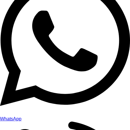
WhatsApp