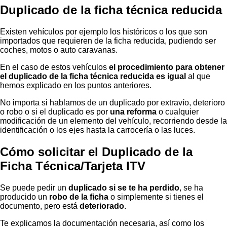
Duplicado de la ficha técnica reducida
Existen vehículos por ejemplo los históricos o los que son
importados que requieren de la ficha reducida, pudiendo ser
coches, motos o auto caravanas.
En el caso de estos vehículos
el procedimiento para obtener
el duplicado de la ficha técnica reducida es igual
al que
hemos explicado en los puntos anteriores.
No importa si hablamos de un duplicado por extravío, deterioro
o robo o si el duplicado es por
una reforma
o cualquier
modificación de un elemento del vehículo, recorriendo desde la
identificación o los ejes hasta la carrocería o las luces.
Cómo solicitar el Duplicado de la
Ficha Técnica/Tarjeta ITV
Se puede pedir un
duplicado si se te ha perdido
, se ha
producido un
robo de la ficha
o simplemente si tienes el
documento, pero está
deteriorado
.
Te explicamos la documentación necesaria, así como los