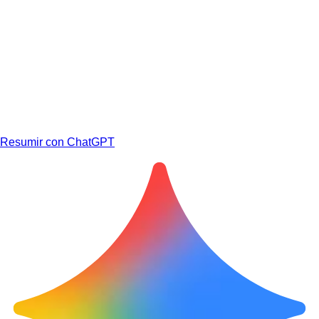
Resumir con ChatGPT