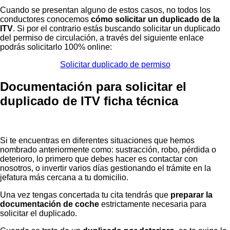
Cuando se presentan alguno de estos casos, no todos los
conductores conocemos
cómo solicitar un duplicado de la
ITV
. Si por el contrario estás buscando solicitar un duplicado
del permiso de circulación, a través del siguiente enlace
podrás solicitarlo 100% online:
Solicitar duplicado de permiso
Documentación para solicitar el
duplicado de ITV ficha técnica
Si te encuentras en diferentes situaciones que hemos
nombrado anteriormente como: sustracción, robo, pérdida o
deterioro, lo primero que debes hacer es contactar con
nosotros, o invertir varios días gestionando el trámite en la
jefatura más cercana a tu domicilio.
Una vez tengas concertada tu cita tendrás que
preparar la
documentación de coche
estrictamente necesaria para
solicitar el duplicado.