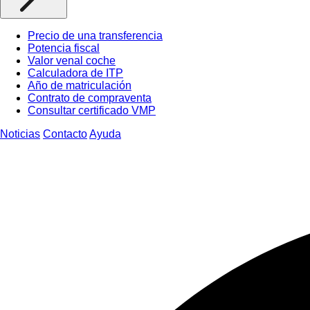
Precio de una transferencia
Potencia fiscal
Valor venal coche
Calculadora de ITP
Año de matriculación
Contrato de compraventa
Consultar certificado VMP
Noticias
Contacto
Ayuda