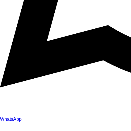
WhatsApp