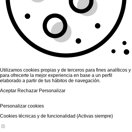
Utilizamos cookies propias y de terceros para fines analíticos y
para ofrecerte la mejor experiencia en base a un perfil
elaborado a partir de tus hábitos de navegación.
Aceptar
Rechazar
Personalizar
Personalizar cookies
Cookies técnicas y de funcionalidad (Activas siempre)