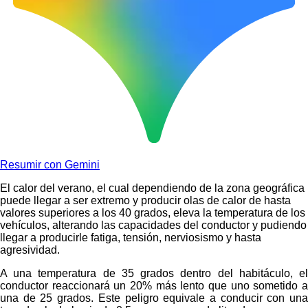
Resumir con Gemini
El calor del verano, el cual dependiendo de la zona geográfica
puede llegar a ser extremo y producir olas de calor de hasta
valores superiores a los 40 grados, eleva la temperatura de los
vehículos, alterando las capacidades del conductor y pudiendo
llegar a producirle fatiga, tensión, nerviosismo y hasta
agresividad.
A una temperatura de 35 grados dentro del habitáculo, el
conductor reaccionará un 20% más lento que uno sometido a
una de 25 grados. Este peligro equivale a conducir con una