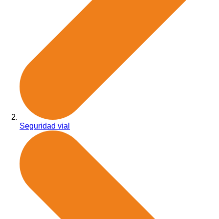
Seguridad vial