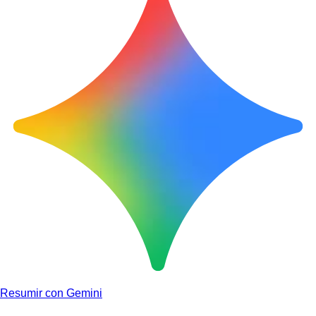
Resumir con Gemini