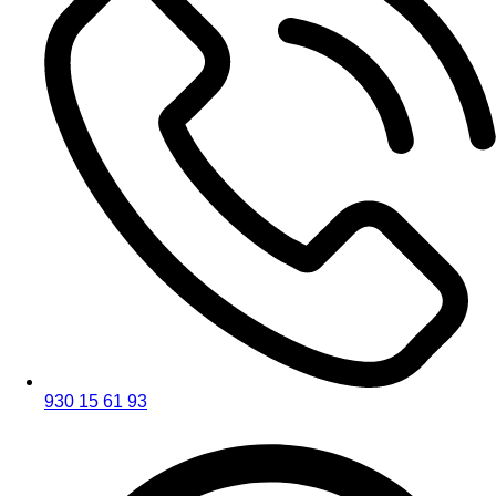
930 15 61 93