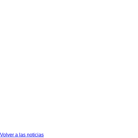
Volver a las noticias