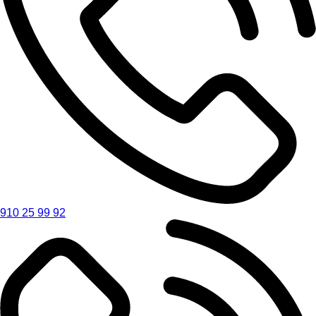
910 25 99 92