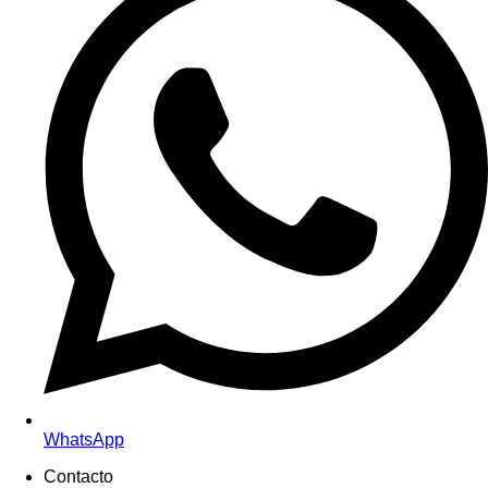
WhatsApp
Contacto