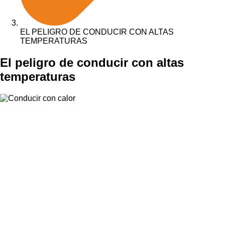
EL PELIGRO DE CONDUCIR CON ALTAS
TEMPERATURAS
El peligro de conducir con altas
temperaturas