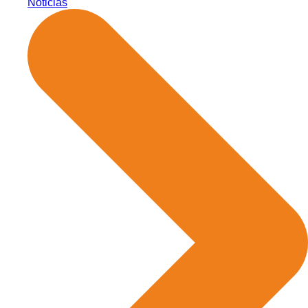
Noticias