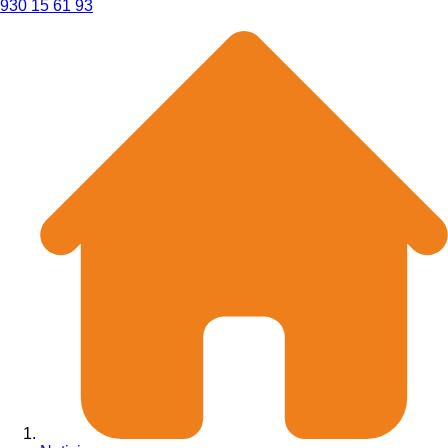
930 15 61 93