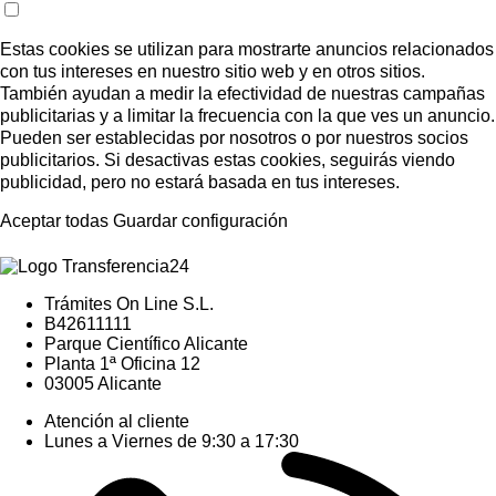
Estas cookies se utilizan para mostrarte anuncios relacionados
con tus intereses en nuestro sitio web y en otros sitios.
También ayudan a medir la efectividad de nuestras campañas
publicitarias y a limitar la frecuencia con la que ves un anuncio.
Pueden ser establecidas por nosotros o por nuestros socios
publicitarios. Si desactivas estas cookies, seguirás viendo
publicidad, pero no estará basada en tus intereses.
Aceptar todas
Guardar configuración
Trámites On Line S.L.
B42611111
Parque Científico Alicante
Planta 1ª Oficina 12
03005 Alicante
Atención al cliente
Lunes a Viernes de 9:30 a 17:30