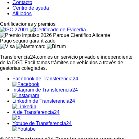
Contacto
Centro de ayuda
Afiliados
Certific
aciones y premios
Pago seguro
garantizado
Transferencia24.com es un servicio privado e independiente
de la DGT. Facilitamos trámites de vehículos a través de
gestorías colegiadas.
Facebook de Transferencia24
Instagram de Transferencia24
Linkedin de Transferencia24
X de Transferencia24
Yotube de Transferencia24