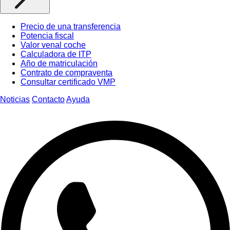
Precio de una transferencia
Potencia fiscal
Valor venal coche
Calculadora de ITP
Año de matriculación
Contrato de compraventa
Consultar certificado VMP
Noticias
Contacto
Ayuda