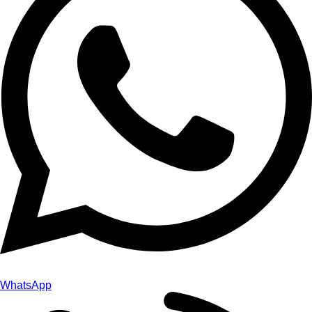
WhatsApp