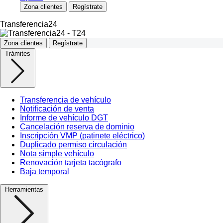
Zona clientes
Regístrate
Transferencia24
Zona clientes
Regístrate
Trámites
Transferencia de vehículo
Notificación de venta
Informe de vehículo DGT
Cancelación reserva de dominio
Inscripción VMP (patinete eléctrico)
Duplicado permiso circulación
Nota simple vehículo
Renovación tarjeta tacógrafo
Baja temporal
Herramientas