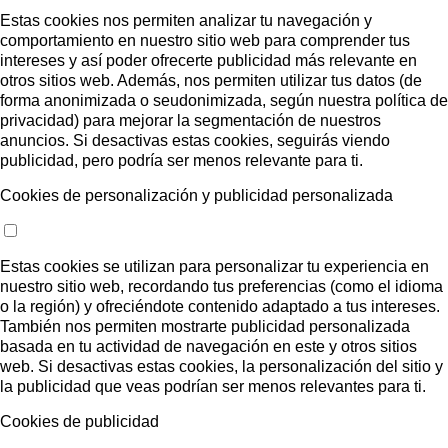
Estas cookies nos permiten analizar tu navegación y
comportamiento en nuestro sitio web para comprender tus
intereses y así poder ofrecerte publicidad más relevante en
otros sitios web. Además, nos permiten utilizar tus datos (de
forma anonimizada o seudonimizada, según nuestra política de
privacidad) para mejorar la segmentación de nuestros
anuncios. Si desactivas estas cookies, seguirás viendo
publicidad, pero podría ser menos relevante para ti.
Cookies de personalización y publicidad personalizada
Estas cookies se utilizan para personalizar tu experiencia en
nuestro sitio web, recordando tus preferencias (como el idioma
o la región) y ofreciéndote contenido adaptado a tus intereses.
También nos permiten mostrarte publicidad personalizada
basada en tu actividad de navegación en este y otros sitios
web. Si desactivas estas cookies, la personalización del sitio y
la publicidad que veas podrían ser menos relevantes para ti.
Cookies de publicidad