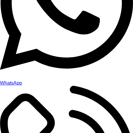
WhatsApp