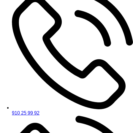
910 25 99 92