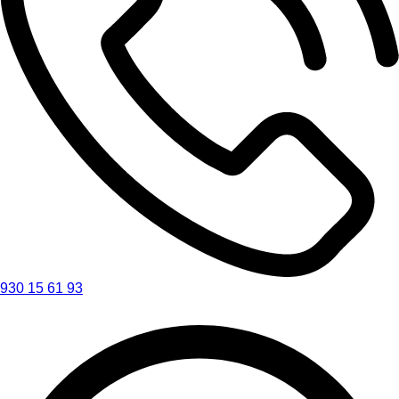
930 15 61 93