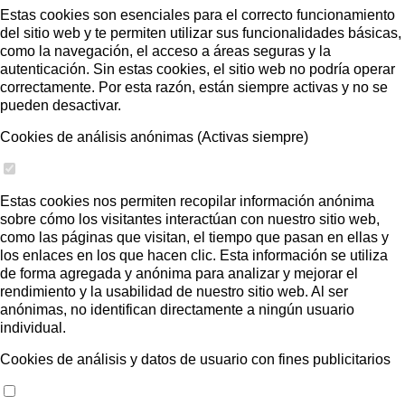
Estas cookies son esenciales para el correcto funcionamiento
del sitio web y te permiten utilizar sus funcionalidades básicas,
como la navegación, el acceso a áreas seguras y la
autenticación. Sin estas cookies, el sitio web no podría operar
correctamente. Por esta razón, están siempre activas y no se
pueden desactivar.
Cookies de análisis anónimas (Activas siempre)
Estas cookies nos permiten recopilar información anónima
sobre cómo los visitantes interactúan con nuestro sitio web,
como las páginas que visitan, el tiempo que pasan en ellas y
los enlaces en los que hacen clic. Esta información se utiliza
de forma agregada y anónima para analizar y mejorar el
rendimiento y la usabilidad de nuestro sitio web. Al ser
anónimas, no identifican directamente a ningún usuario
individual.
Cookies de análisis y datos de usuario con fines publicitarios