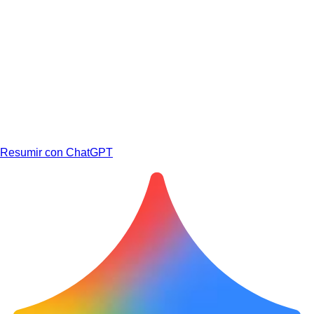
Resumir con ChatGPT