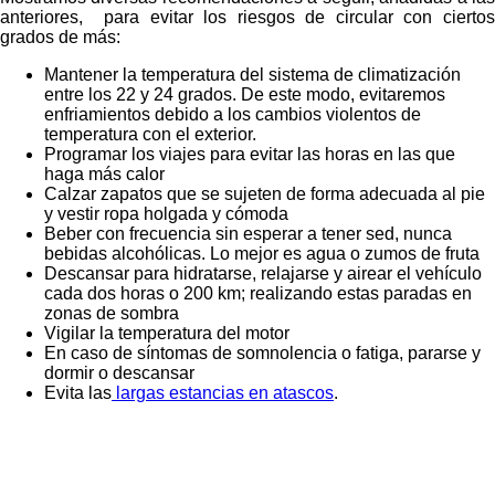
anteriores, para evitar los riesgos de circular con ciertos
grados de más:
Mantener la temperatura del sistema de climatización
entre los 22 y 24 grados. De este modo, evitaremos
enfriamientos debido a los cambios violentos de
temperatura con el exterior.
Programar los viajes para evitar las horas en las que
haga más calor
Calzar zapatos que se sujeten de forma adecuada al pie
y vestir ropa holgada y cómoda
Beber con frecuencia sin esperar a tener sed, nunca
bebidas alcohólicas. Lo mejor es agua o zumos de fruta
Descansar para hidratarse, relajarse y airear el vehículo
cada dos horas o 200 km; realizando estas paradas en
zonas de sombra
Vigilar la temperatura del motor
En caso de síntomas de somnolencia o fatiga, pararse y
dormir o descansar
Evita las
largas estancias en atascos
.