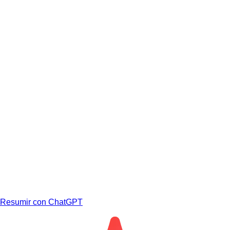
Resumir con ChatGPT