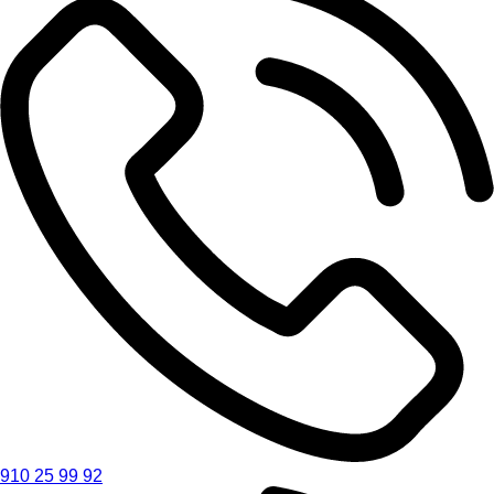
910 25 99 92