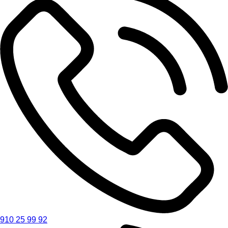
910 25 99 92