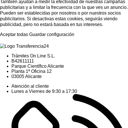
También ayudan a medir la efectividad de nuestras campañas
publicitarias y a limitar la frecuencia con la que ves un anuncio.
Pueden ser establecidas por nosotros o por nuestros socios
publicitarios. Si desactivas estas cookies, seguirás viendo
publicidad, pero no estará basada en tus intereses.
Aceptar todas
Guardar configuración
Trámites On Line S.L.
B42611111
Parque Científico Alicante
Planta 1ª Oficina 12
03005 Alicante
Atención al cliente
Lunes a Viernes de 9:30 a 17:30