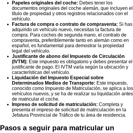
Papeles originales del coche:
Debes tener los
documentos originales del coche alemán, que incluyen el
título de propiedad y otros registros relacionados con el
vehículo.
Factura de compra o contrato de compraventa:
Si has
adquirido un vehículo nuevo, necesitas la factura de
compra. Para coches de segunda mano, el contrato de
compraventa, preferiblemente tanto en alemán como en
español, es fundamental para demostrar la propiedad
legal del vehículo.
Justificante de abono del Impuesto de Circulación
(IVTM):
Este impuesto es obligatorio y debes presentar el
justificante de pago. El IVTM varía según la ubicación y
características del vehículo.
Liquidación del Impuesto Especial sobre
Determinados Medios de Transporte:
Este impuesto,
conocido como Impuesto de Matriculación, se aplica a los
vehículos nuevos, y se ha de realizar su liquidación antes
de matricular el coche.
Impreso de solicitud de matriculación:
Completa y
presenta el impreso de solicitud de matriculación en la
Jefatura Provincial de Tráfico de tu área de residencia.
Pasos a seguir para matricular un