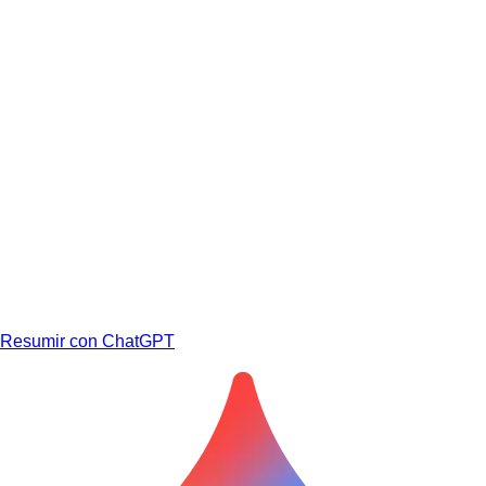
Resumir con ChatGPT