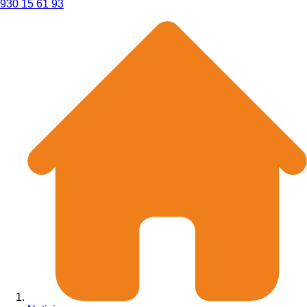
930 15 61 93