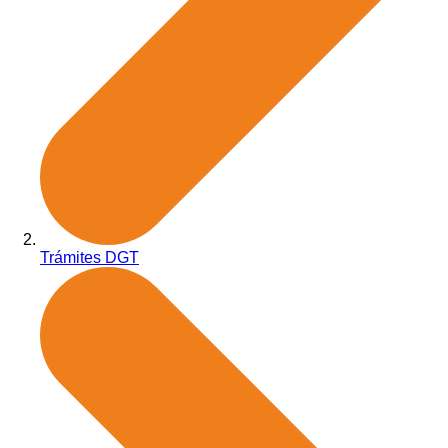
Trámites DGT