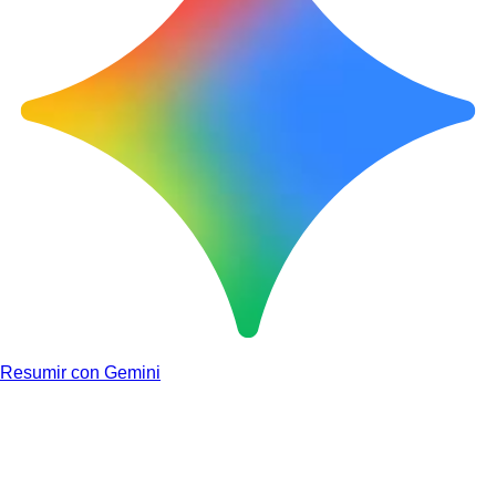
Resumir con Gemini