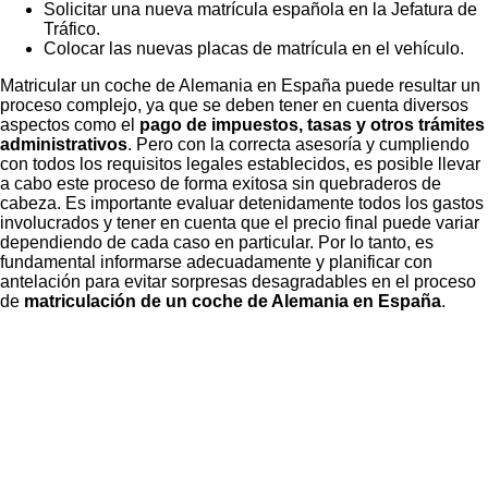
Solicitar una nueva matrícula española en la Jefatura de
Tráfico.
Colocar las nuevas placas de matrícula en el vehículo.
Matricular un coche de Alemania en España puede resultar un
proceso complejo, ya que se deben tener en cuenta diversos
aspectos como el
pago de impuestos, tasas y otros trámites
administrativos
. Pero con la correcta asesoría y cumpliendo
con todos los requisitos legales establecidos, es posible llevar
a cabo este proceso de forma exitosa sin quebraderos de
cabeza. Es importante evaluar detenidamente todos los gastos
involucrados y tener en cuenta que el precio final puede variar
dependiendo de cada caso en particular. Por lo tanto, es
fundamental informarse adecuadamente y planificar con
antelación para evitar sorpresas desagradables en el proceso
de
matriculación de un coche de Alemania en España
.