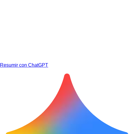
Resumir con ChatGPT