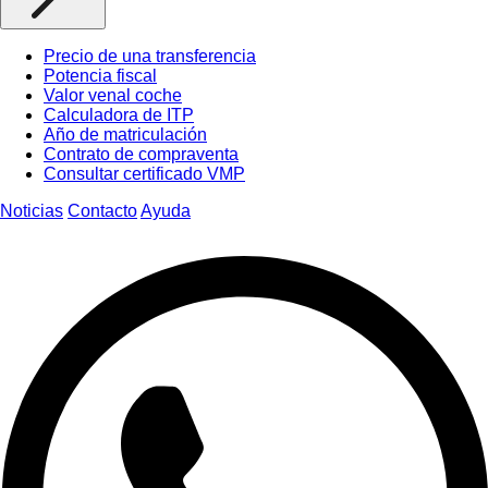
Precio de una transferencia
Potencia fiscal
Valor venal coche
Calculadora de ITP
Año de matriculación
Contrato de compraventa
Consultar certificado VMP
Noticias
Contacto
Ayuda