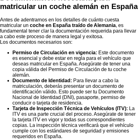
matricular un coche alemán en España
Antes de adentrarnos en los detalles de cuánto cuesta
matricular un
coche en España traído de Alemania
, es
fundamental tener clar la documentación requerida para llevar
a cabo este proceso de manera legal y exitosa.
Los documentos necesarios son:
Permiso de Circulación en vigencia:
Este documento
es esencial y debe estar en regla para el vehículo que
deseas matricular en España. Asegúrate de tener una
copia válida del Permiso de Circulación de tu coche
alemán.
Documento de Identidad:
Para llevar a cabo la
matriculación, deberás presentar un documento de
identificación válido. Esto puede ser tu Documento
Nacional de Identidad (DNI), pasaporte, permiso de
conducir o tarjeta de residencia.
Tarjeta de Inspección Técnica de Vehículos (ITV):
La
ITV es una parte crucial del proceso. Asegúrate de tener
la tarjeta ITV en vigor y todas sus correspondientes
copias. La inspección técnica verificará que el vehículo
cumple con los estándares de seguridad y emisiones
requeridos en España.