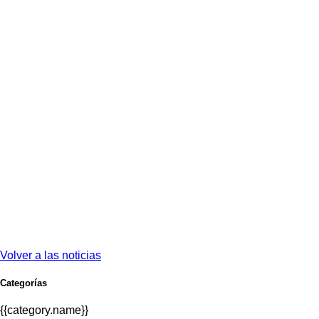
Volver a las noticias
Categorías
{{category.name}}