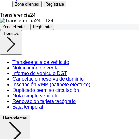
Zona clientes
Regístrate
Transferencia24
Zona clientes
Regístrate
Trámites
Transferencia de vehículo
Notificación de venta
Informe de vehículo DGT
Cancelación reserva de dominio
Inscripción VMP (patinete eléctrico)
Duplicado permiso circulación
Nota simple vehículo
Renovación tarjeta tacógrafo
Baja temporal
Herramientas