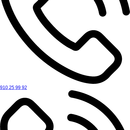
910 25 99 92