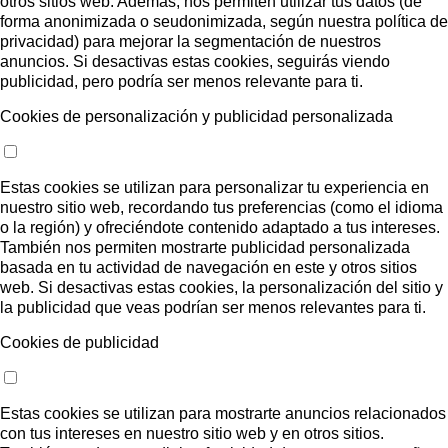
otros sitios web. Además, nos permiten utilizar tus datos (de
forma anonimizada o seudonimizada, según nuestra política de
privacidad) para mejorar la segmentación de nuestros
anuncios. Si desactivas estas cookies, seguirás viendo
publicidad, pero podría ser menos relevante para ti.
Cookies de personalización y publicidad personalizada
Estas cookies se utilizan para personalizar tu experiencia en
nuestro sitio web, recordando tus preferencias (como el idioma
o la región) y ofreciéndote contenido adaptado a tus intereses.
También nos permiten mostrarte publicidad personalizada
basada en tu actividad de navegación en este y otros sitios
web. Si desactivas estas cookies, la personalización del sitio y
la publicidad que veas podrían ser menos relevantes para ti.
Cookies de publicidad
Estas cookies se utilizan para mostrarte anuncios relacionados
con tus intereses en nuestro sitio web y en otros sitios.