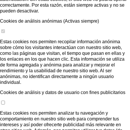
correctamente. Por esta razón, están siempre activas y no se
pueden desactivar.
Cookies de análisis anónimas (Activas siempre)
Estas cookies nos permiten recopilar información anónima
sobre cómo los visitantes interactúan con nuestro sitio web,
como las páginas que visitan, el tiempo que pasan en ellas y
los enlaces en los que hacen clic. Esta información se utiliza
de forma agregada y anónima para analizar y mejorar el
rendimiento y la usabilidad de nuestro sitio web. Al ser
anónimas, no identifican directamente a ningún usuario
individual.
Cookies de análisis y datos de usuario con fines publicitarios
Estas cookies nos permiten analizar tu navegación y
comportamiento en nuestro sitio web para comprender tus
intereses y así poder ofrecerte publicidad más relevante en