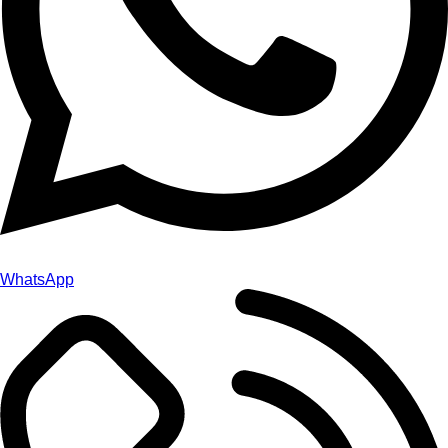
WhatsApp