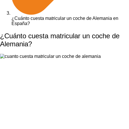
¿Cuánto cuesta matricular un coche de Alemania en
España?
¿Cuánto cuesta matricular un coche de
Alemania?