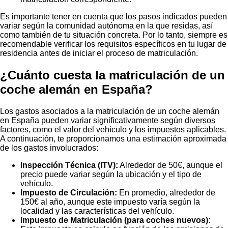
Es importante tener en cuenta que los pasos indicados pueden
variar según la comunidad autónoma en la que residas, así
como también de tu situación concreta. Por lo tanto, siempre es
recomendable verificar los requisitos específicos en tu lugar de
residencia antes de iniciar el proceso de matriculación.
¿Cuánto cuesta la matriculación de un
coche alemán en España?
Los gastos asociados a la matriculación de un coche alemán
en España pueden variar significativamente según diversos
factores, como el valor del vehículo y los impuestos aplicables.
A continuación, te proporcionamos una estimación aproximada
de los gastos involucrados:
Inspección Técnica (ITV):
Alrededor de 50€, aunque el
precio puede variar según la ubicación y el tipo de
vehículo.
Impuesto de Circulación:
En promedio, alrededor de
150€ al año, aunque este impuesto varía según la
localidad y las características del vehículo.
Impuesto de Matriculación (para coches nuevos):