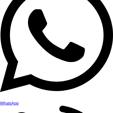
WhatsApp