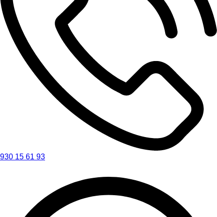
930 15 61 93