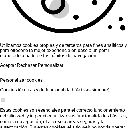
Utilizamos cookies propias y de terceros para fines analíticos y
para ofrecerte la mejor experiencia en base a un perfil
elaborado a partir de tus hábitos de navegación.
Aceptar
Rechazar
Personalizar
Personalizar cookies
Cookies técnicas y de funcionalidad (Activas siempre)
Estas cookies son esenciales para el correcto funcionamiento
del sitio web y te permiten utilizar sus funcionalidades básicas,
como la navegación, el acceso a áreas seguras y la
autenticación. Sin estas cookies, el sitio web no podría operar