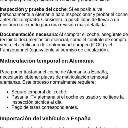
Inspección y prueba del coche
: Si es posible, ve
personalmente a Alemania para inspeccionar y probar el coche
antes de comprarlo. Considera la posibilidad de llevar a un
mecánico o experto para una revisión más detallada.
Documentación necesaria
: Al comprar el coche, asegúrate de
recibir la documentación esencial, como el contrato de compra-
venta, el certificado de conformidad europeo (COC) y el
Fahrzeugbrief (equivalente al permiso de circulación).
Matriculación temporal en Alemania
Para poder trasladar el coche de Alemania a España,
necesitarás obtener placas de matriculación temporal
alemanas. Este proceso normalmente requiere:
Seguro temporal del coche.
Pasar la ITV alemana si el coche es usado y no tiene la
inspección técnica al día.
Pago de tasas correspondientes.
Importación del vehículo a España