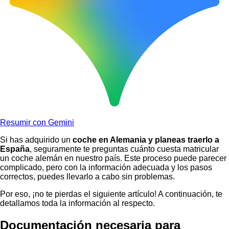
Resumir con Gemini
Si has adquirido un
coche en Alemania y planeas traerlo a
España
, seguramente te preguntas cuánto cuesta matricular
un coche alemán en nuestro país. Este proceso puede parecer
complicado, pero con la información adecuada y los pasos
correctos, puedes llevarlo a cabo sin problemas.
Por eso, ¡no te pierdas el siguiente artículo! A continuación, te
detallamos toda la información al respecto.
Documentación necesaria para