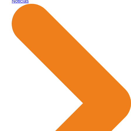
Noticias