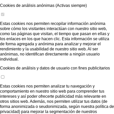
Cookies de análisis anónimas (Activas siempre)
Estas cookies nos permiten recopilar información anónima
sobre cómo los visitantes interactúan con nuestro sitio web,
como las páginas que visitan, el tiempo que pasan en ellas y
los enlaces en los que hacen clic. Esta información se utiliza
de forma agregada y anónima para analizar y mejorar el
rendimiento y la usabilidad de nuestro sitio web. Al ser
anónimas, no identifican directamente a ningún usuario
individual.
Cookies de análisis y datos de usuario con fines publicitarios
Estas cookies nos permiten analizar tu navegación y
comportamiento en nuestro sitio web para comprender tus
intereses y así poder ofrecerte publicidad más relevante en
otros sitios web. Además, nos permiten utilizar tus datos (de
forma anonimizada o seudonimizada, según nuestra política de
privacidad) para mejorar la segmentación de nuestros