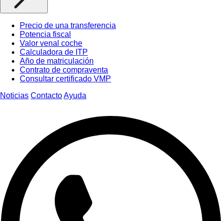
Precio de una transferencia
Potencia fiscal
Valor venal coche
Calculadora de ITP
Año de matriculación
Contrato de compraventa
Consultar certificado VMP
Noticias
Contacto
Ayuda