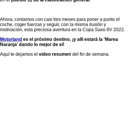
Ahora, contamos con casi tres meses para poner a punto el
coche, coger fuerzas y seguir, con la misma ilusión y
motivación, esta preciosa aventura en la Copa Saxo 8V 2022.
Motorland
es el próximo destino, ¡y allí estará la ‘Marea
Naranja’ dando lo mejor de sí!
Aquí te dejamos el
video resumen
del fin de semana.