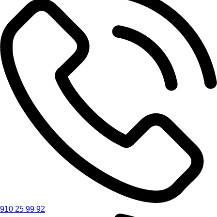
910 25 99 92