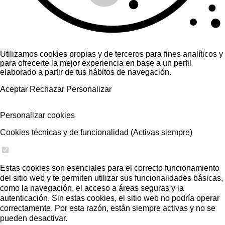
Utilizamos cookies propias y de terceros para fines analíticos y
para ofrecerte la mejor experiencia en base a un perfil
elaborado a partir de tus hábitos de navegación.
Aceptar
Rechazar
Personalizar
Personalizar cookies
Cookies técnicas y de funcionalidad (Activas siempre)
Estas cookies son esenciales para el correcto funcionamiento
del sitio web y te permiten utilizar sus funcionalidades básicas,
como la navegación, el acceso a áreas seguras y la
autenticación. Sin estas cookies, el sitio web no podría operar
correctamente. Por esta razón, están siempre activas y no se
pueden desactivar.