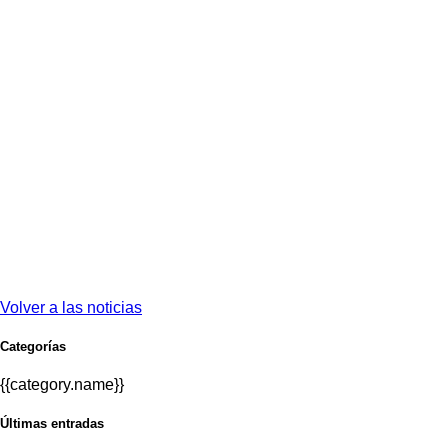
Volver a las noticias
Categorías
{{category.name}}
Últimas entradas