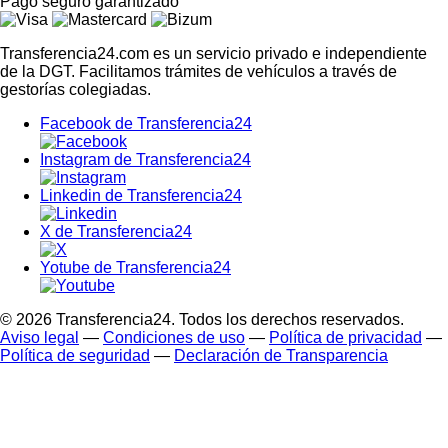
Pago seguro
garantizado
Transferencia24.com es un servicio privado e independiente
de la DGT. Facilitamos trámites de vehículos a través de
gestorías colegiadas.
Facebook de Transferencia24
Instagram de Transferencia24
Linkedin de Transferencia24
X de Transferencia24
Yotube de Transferencia24
© 2026 Transferencia24.
Todos los derechos reservados.
Aviso legal
—
Condiciones de uso
—
Política de privacidad
—
Política de seguridad
—
Declaración de Transparencia