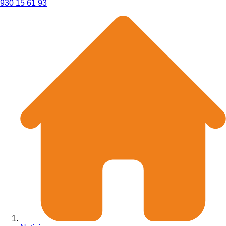
930 15 61 93