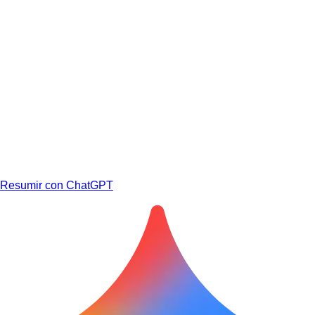
Resumir con ChatGPT