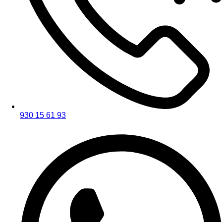
930 15 61 93