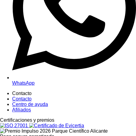
WhatsApp
Contacto
Contacto
Centro de ayuda
Afiliados
Certific
aciones y premios