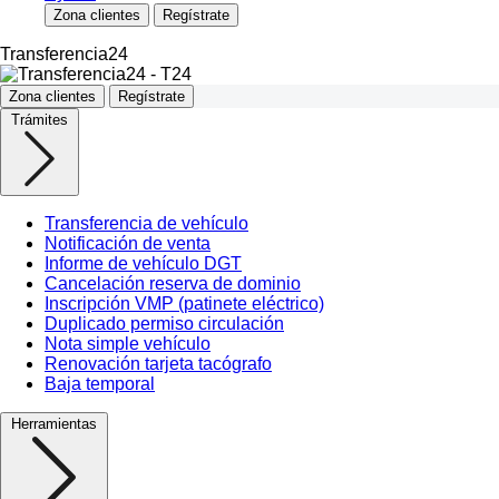
Zona clientes
Regístrate
Transferencia24
Zona clientes
Regístrate
Trámites
Transferencia de vehículo
Notificación de venta
Informe de vehículo DGT
Cancelación reserva de dominio
Inscripción VMP (patinete eléctrico)
Duplicado permiso circulación
Nota simple vehículo
Renovación tarjeta tacógrafo
Baja temporal
Herramientas