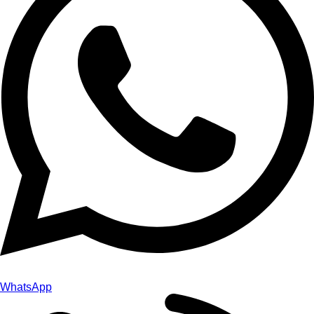
WhatsApp