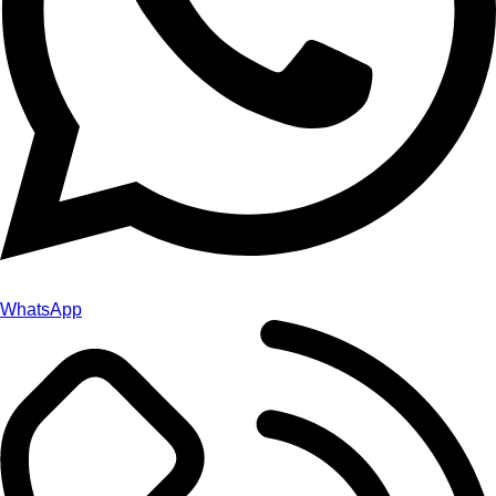
WhatsApp