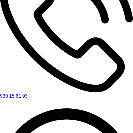
930 15 61 93