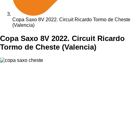
Copa Saxo 8V 2022. Circuit Ricardo Tormo de Cheste
(Valencia)
Copa Saxo 8V 2022. Circuit Ricardo
Tormo de Cheste (Valencia)