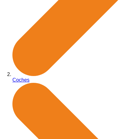
Coches