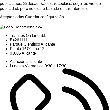
publicitarios. Si desactivas estas cookies, seguirás viendo
publicidad, pero no estará basada en tus intereses.
Aceptar todas
Guardar configuración
Trámites On Line S.L.
B42611111
Parque Científico Alicante
Planta 1ª Oficina 12
03005 Alicante
Atención al cliente
Lunes a Viernes de 9:30 a 17:30