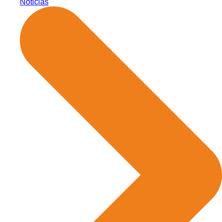
Noticias