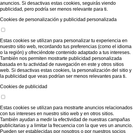
anuncios. Si desactivas estas cookies, seguirás viendo
publicidad, pero podría ser menos relevante para ti.
Cookies de personalización y publicidad personalizada
Estas cookies se utilizan para personalizar tu experiencia en
nuestro sitio web, recordando tus preferencias (como el idioma
o la región) y ofreciéndote contenido adaptado a tus intereses.
También nos permiten mostrarte publicidad personalizada
basada en tu actividad de navegación en este y otros sitios
web. Si desactivas estas cookies, la personalización del sitio y
la publicidad que veas podrían ser menos relevantes para ti.
Cookies de publicidad
Estas cookies se utilizan para mostrarte anuncios relacionados
con tus intereses en nuestro sitio web y en otros sitios.
También ayudan a medir la efectividad de nuestras campañas
publicitarias y a limitar la frecuencia con la que ves un anuncio.
Pueden ser establecidas por nosotros o por nuestros socios