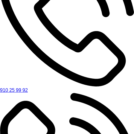
910 25 99 92