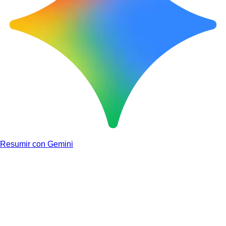
Resumir con Gemini