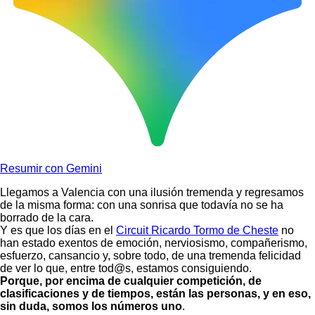
Resumir con Gemini
Llegamos a Valencia con una ilusión tremenda y regresamos
de la misma forma: con una sonrisa que todavía no se ha
borrado de la cara.
Y es que los días en el
Circuit Ricardo Tormo de Cheste
no
han estado exentos de emoción, nerviosismo, compañerismo,
esfuerzo, cansancio y, sobre todo, de una tremenda felicidad
de ver lo que, entre tod@s, estamos consiguiendo.
Porque, por encima de cualquier competición, de
clasificaciones y de tiempos, están las personas, y en eso,
sin duda, somos los números uno
.