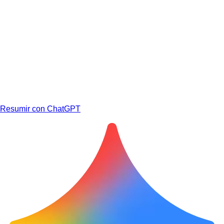
Resumir con ChatGPT