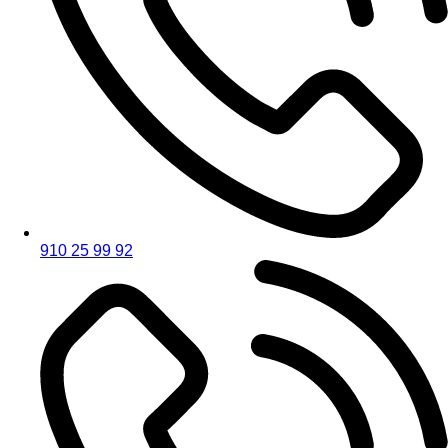
910 25 99 92