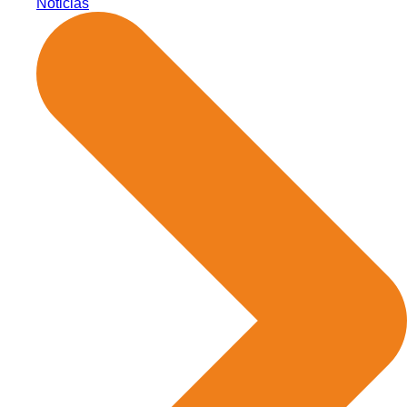
Noticias