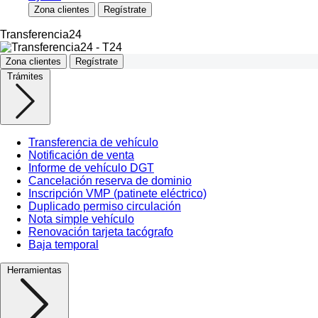
Zona clientes
Regístrate
Transferencia24
Zona clientes
Regístrate
Trámites
Transferencia de vehículo
Notificación de venta
Informe de vehículo DGT
Cancelación reserva de dominio
Inscripción VMP (patinete eléctrico)
Duplicado permiso circulación
Nota simple vehículo
Renovación tarjeta tacógrafo
Baja temporal
Herramientas