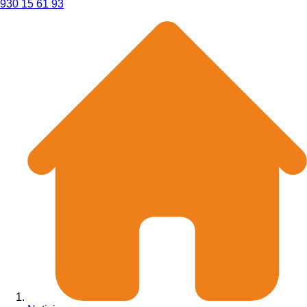
930 15 61 93