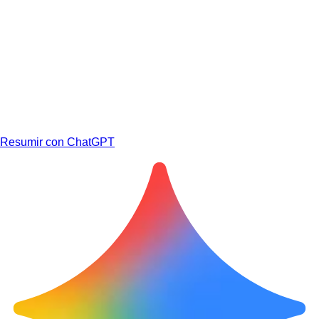
Resumir con ChatGPT