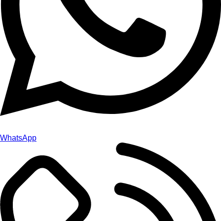
WhatsApp