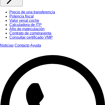
Precio de una transferencia
Potencia fiscal
Valor venal coche
Calculadora de ITP
Año de matriculación
Contrato de compraventa
Consultar certificado VMP
Noticias
Contacto
Ayuda