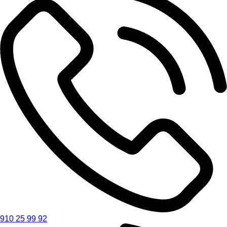
910 25 99 92