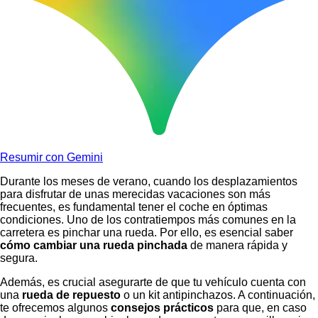
Resumir con Gemini
Durante los meses de verano, cuando los desplazamientos
para disfrutar de unas merecidas vacaciones son más
frecuentes, es fundamental tener el coche en óptimas
condiciones. Uno de los contratiempos más comunes en la
carretera es pinchar una rueda. Por ello, es esencial saber
cómo cambiar una rueda pinchada
de manera rápida y
segura.
Además, es crucial asegurarte de que tu vehículo cuenta con
una
rueda de repuesto
o un kit antipinchazos. A continuación,
te ofrecemos algunos
consejos prácticos
para que, en caso