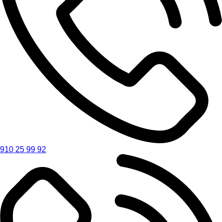
910 25 99 92