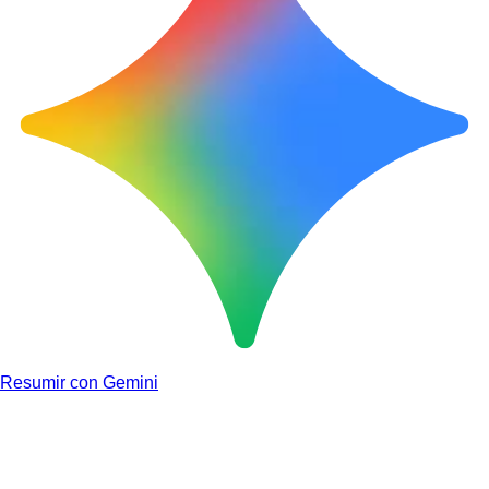
Resumir con Gemini