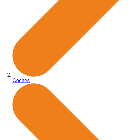
Coches