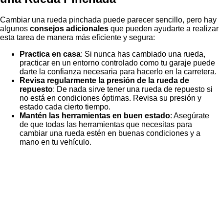
Cambiar una rueda pinchada puede parecer sencillo, pero hay
algunos
consejos adicionales
que pueden ayudarte a realizar
esta tarea de manera más eficiente y segura:
Practica en casa
: Si nunca has cambiado una rueda,
practicar en un entorno controlado como tu garaje puede
darte la confianza necesaria para hacerlo en la carretera.
Revisa regularmente la presión de la rueda de
repuesto
: De nada sirve tener una rueda de repuesto si
no está en condiciones óptimas. Revisa su presión y
estado cada cierto tiempo.
Mantén las herramientas en buen estado
: Asegúrate
de que todas las herramientas que necesitas para
cambiar una rueda estén en buenas condiciones y a
mano en tu vehículo.