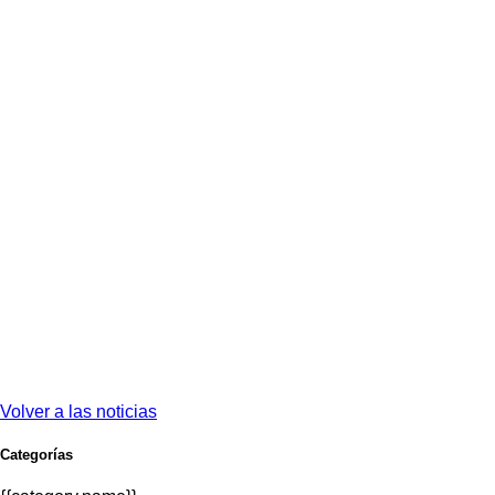
Volver a las noticias
Categorías