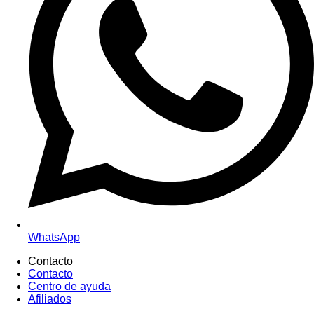
WhatsApp
Contacto
Contacto
Centro de ayuda
Afiliados