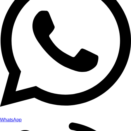
WhatsApp