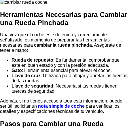
Herramientas Necesarias para Cambiar
una Rueda Pinchada
Una vez que el coche esté detenido y correctamente
señalizado, es momento de preparar las herramientas
necesarias para
cambiar la rueda pinchada
. Asegúrate de
tener a mano:
Rueda de repuesto
: Es fundamental comprobar que
esté en buen estado y con la presión adecuada.
Gato
: Herramienta esencial para elevar el coche.
Llave de cruz
: Utilizada para aflojar y apretar las tuercas
de las ruedas.
Llave de seguridad
: Necesaria si tus ruedas tienen
tuercas de seguridad.
Además, si no tienes acceso a toda esta información, puede
ser útil solicitar un
nota simple de coche
para verificar los
detalles y especificaciones técnicas de tu vehículo.
Pasos para Cambiar una Rueda