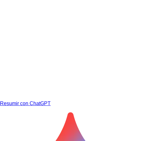
Resumir con ChatGPT