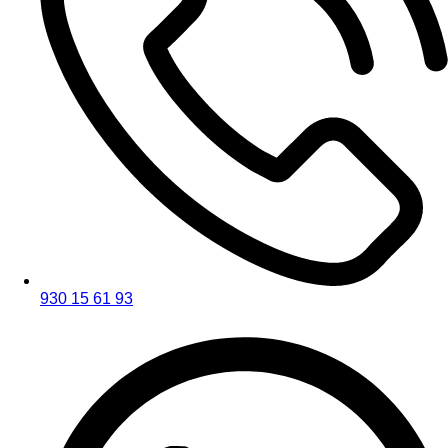
930 15 61 93