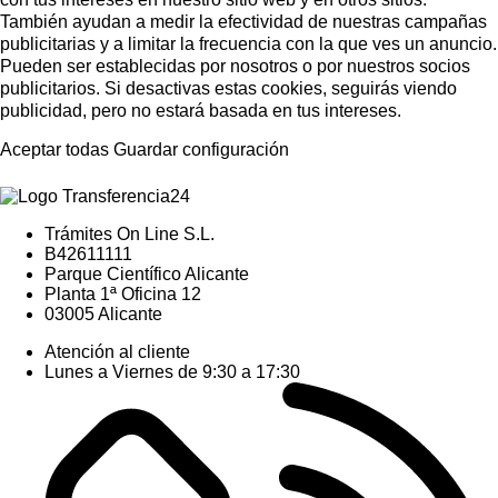
También ayudan a medir la efectividad de nuestras campañas
publicitarias y a limitar la frecuencia con la que ves un anuncio.
Pueden ser establecidas por nosotros o por nuestros socios
publicitarios. Si desactivas estas cookies, seguirás viendo
publicidad, pero no estará basada en tus intereses.
Aceptar todas
Guardar configuración
Trámites On Line S.L.
B42611111
Parque Científico Alicante
Planta 1ª Oficina 12
03005 Alicante
Atención al cliente
Lunes a Viernes de 9:30 a 17:30