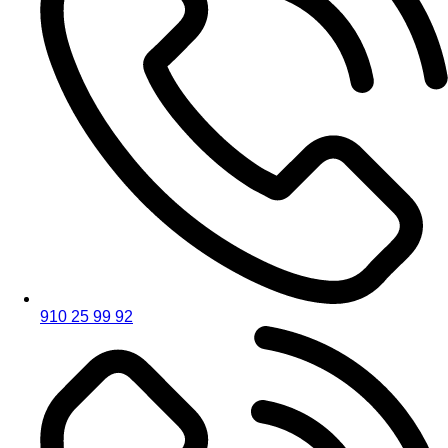
910 25 99 92