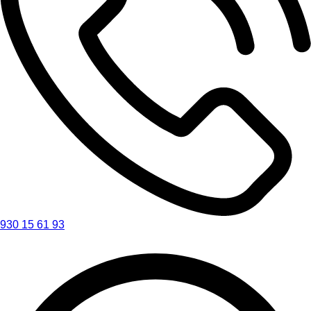
930 15 61 93