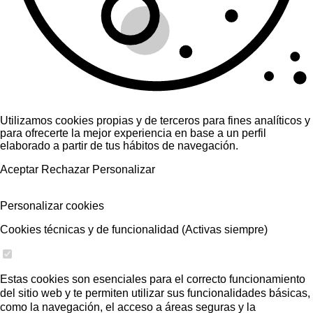
Utilizamos cookies propias y de terceros para fines analíticos y
para ofrecerte la mejor experiencia en base a un perfil
elaborado a partir de tus hábitos de navegación.
Aceptar
Rechazar
Personalizar
Personalizar cookies
Cookies técnicas y de funcionalidad (Activas siempre)
Estas cookies son esenciales para el correcto funcionamiento
del sitio web y te permiten utilizar sus funcionalidades básicas,
como la navegación, el acceso a áreas seguras y la