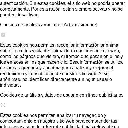
autenticación. Sin estas cookies, el sitio web no podría operar
correctamente. Por esta razón, están siempre activas y no se
pueden desactivar.
Cookies de análisis anónimas (Activas siempre)
Estas cookies nos permiten recopilar información anónima
sobre cómo los visitantes interactúan con nuestro sitio web,
como las páginas que visitan, el tiempo que pasan en ellas y
los enlaces en los que hacen clic. Esta información se utiliza
de forma agregada y anónima para analizar y mejorar el
rendimiento y la usabilidad de nuestro sitio web. Al ser
anónimas, no identifican directamente a ningún usuario
individual.
Cookies de análisis y datos de usuario con fines publicitarios
Estas cookies nos permiten analizar tu navegación y
comportamiento en nuestro sitio web para comprender tus
intereses y así poder ofrecerte publicidad más relevante en