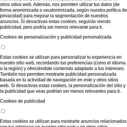
otros sitios web. Además, nos permiten utilizar tus datos (de
forma anonimizada o seudonimizada, según nuestra política de
privacidad) para mejorar la segmentación de nuestros
anuncios. Si desactivas estas cookies, seguirás viendo
publicidad, pero podría ser menos relevante para ti.
Cookies de personalización y publicidad personalizada
Estas cookies se utilizan para personalizar tu experiencia en
nuestro sitio web, recordando tus preferencias (como el idioma
o la región) y ofreciéndote contenido adaptado a tus intereses.
También nos permiten mostrarte publicidad personalizada
basada en tu actividad de navegación en este y otros sitios
web. Si desactivas estas cookies, la personalización del sitio y
la publicidad que veas podrían ser menos relevantes para ti.
Cookies de publicidad
Estas cookies se utilizan para mostrarte anuncios relacionados
con tus intereses en nuestro sitio web y en otros sitios.