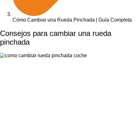
Cómo Cambiar una Rueda Pinchada | Guía Completa
Consejos para cambiar una rueda
pinchada