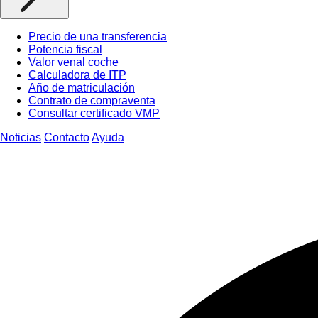
Precio de una transferencia
Potencia fiscal
Valor venal coche
Calculadora de ITP
Año de matriculación
Contrato de compraventa
Consultar certificado VMP
Noticias
Contacto
Ayuda