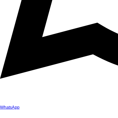
WhatsApp