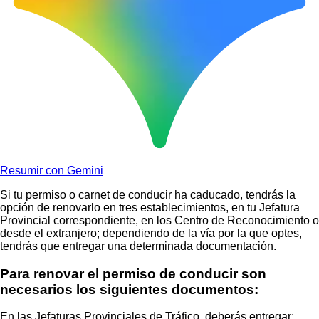
Resumir con Gemini
Si tu permiso o carnet de conducir ha caducado, tendrás la
opción de renovarlo en tres establecimientos, en tu Jefatura
Provincial correspondiente, en los Centro de Reconocimiento o
desde el extranjero; dependiendo de la vía por la que optes,
tendrás que entregar una determinada documentación.
Para renovar el permiso de conducir son
necesarios los siguientes documentos:
En las Jefaturas Provinciales de Tráfico, deberás entregar: