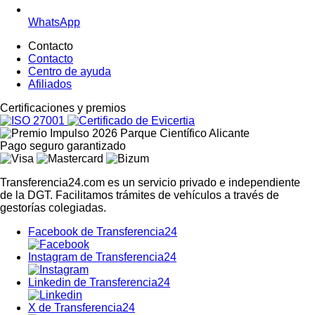
WhatsApp
Contacto
Contacto
Centro de ayuda
Afiliados
Certific
aciones y premios
Pago seguro
garantizado
Transferencia24.com es un servicio privado e independiente
de la DGT. Facilitamos trámites de vehículos a través de
gestorías colegiadas.
Facebook de Transferencia24
Instagram de Transferencia24
Linkedin de Transferencia24
X de Transferencia24