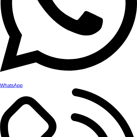
WhatsApp