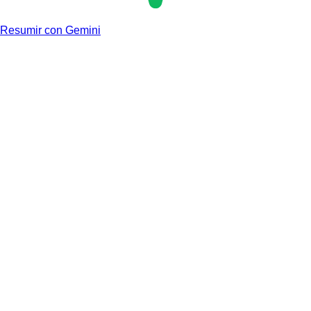
Resumir con Gemini