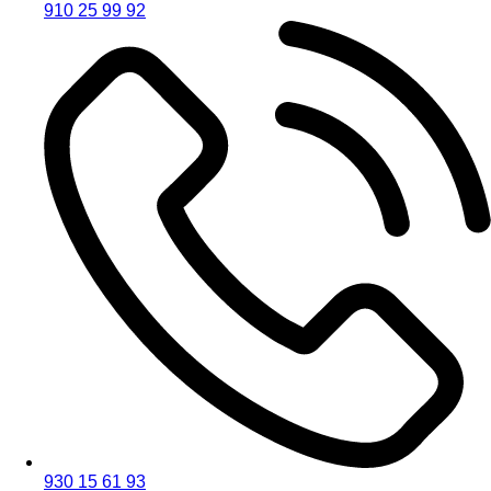
910 25 99 92
930 15 61 93