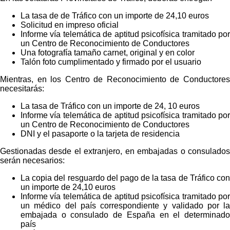
La tasa de de Tráfico con un importe de 24,10 euros
Solicitud en impreso oficial
Informe vía telemática de aptitud psicofísica tramitado por
un Centro de Reconocimiento de Conductores
Una fotografía tamaño carnet, original y en color
Talón foto cumplimentado y firmado por el usuario
Mientras, en los Centro de Reconocimiento de Conductores
necesitarás:
La tasa de Tráfico con un importe de 24, 10 euros
Informe vía telemática de aptitud psicofísica tramitado por
un Centro de Reconocimiento de Conductores
DNI y el pasaporte o la tarjeta de residencia
Gestionadas desde el extranjero, en embajadas o consulados
serán necesarios:
La copia del resguardo del pago de la tasa de Tráfico con
un importe de 24,10 euros
Informe vía telemática de aptitud psicofísica tramitado por
un médico del país correspondiente y validado por la
embajada o consulado de España en el determinado
país