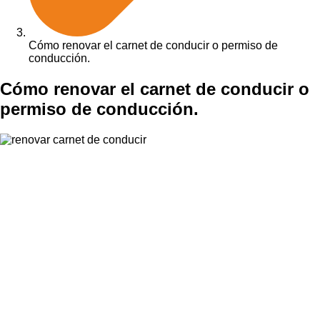
Cómo renovar el carnet de conducir o permiso de
conducción.
Cómo renovar el carnet de conducir o
permiso de conducción.