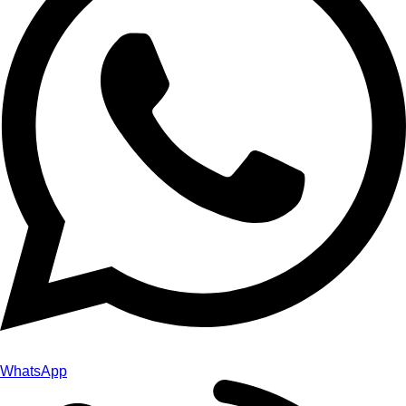
WhatsApp