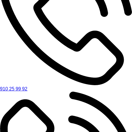
910 25 99 92