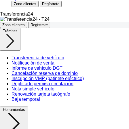
Zona clientes
Regístrate
Transferencia24
Zona clientes
Regístrate
Trámites
Transferencia de vehículo
Notificación de venta
Informe de vehículo DGT
Cancelación reserva de dominio
Inscripción VMP (patinete eléctrico)
Duplicado permiso circulación
Nota simple vehículo
Renovación tarjeta tacógrafo
Baja temporal
Herramientas