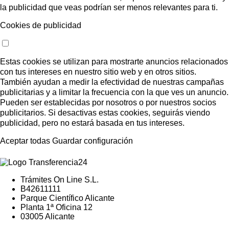
la publicidad que veas podrían ser menos relevantes para ti.
Cookies de publicidad
Estas cookies se utilizan para mostrarte anuncios relacionados
con tus intereses en nuestro sitio web y en otros sitios.
También ayudan a medir la efectividad de nuestras campañas
publicitarias y a limitar la frecuencia con la que ves un anuncio.
Pueden ser establecidas por nosotros o por nuestros socios
publicitarios. Si desactivas estas cookies, seguirás viendo
publicidad, pero no estará basada en tus intereses.
Aceptar todas
Guardar configuración
Trámites On Line S.L.
B42611111
Parque Científico Alicante
Planta 1ª Oficina 12
03005 Alicante