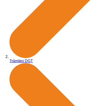
Trámites DGT