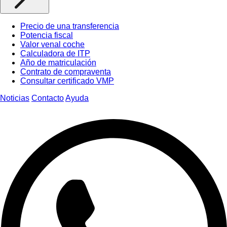
Precio de una transferencia
Potencia fiscal
Valor venal coche
Calculadora de ITP
Año de matriculación
Contrato de compraventa
Consultar certificado VMP
Noticias
Contacto
Ayuda