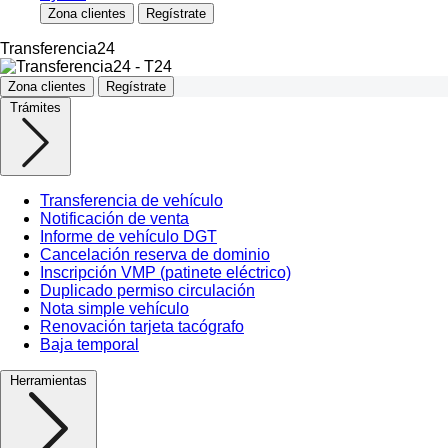
Zona clientes
Regístrate
Transferencia24
Zona clientes
Regístrate
Trámites
Transferencia de vehículo
Notificación de venta
Informe de vehículo DGT
Cancelación reserva de dominio
Inscripción VMP (patinete eléctrico)
Duplicado permiso circulación
Nota simple vehículo
Renovación tarjeta tacógrafo
Baja temporal
Herramientas