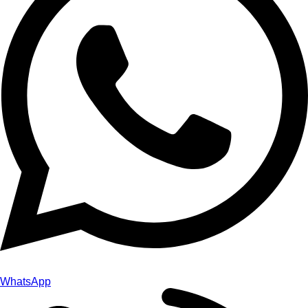
WhatsApp