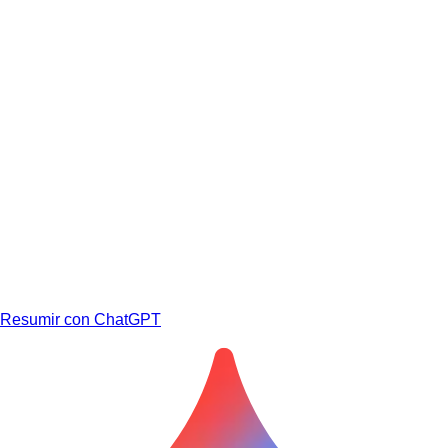
Resumir con ChatGPT