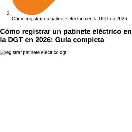
Cómo registrar un patinete eléctrico en la DGT en 2026
Cómo registrar un patinete eléctrico en
la DGT en 2026: Guía completa