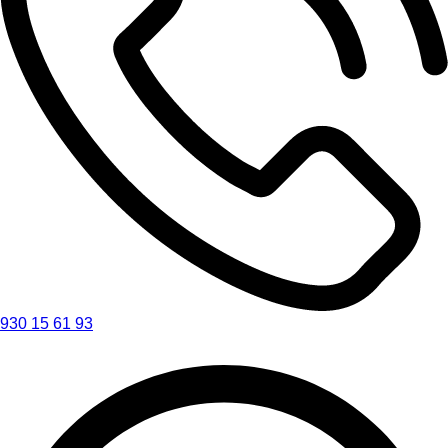
930 15 61 93