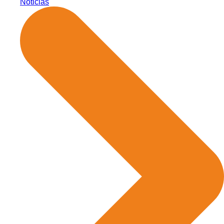
Noticias