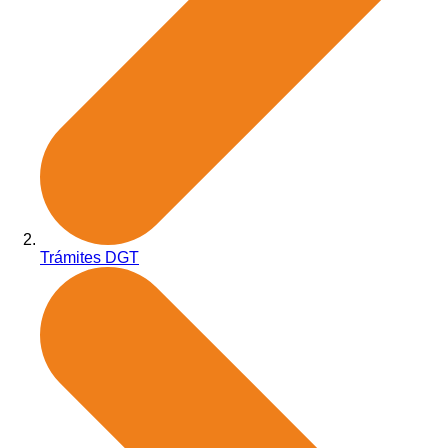
Trámites DGT