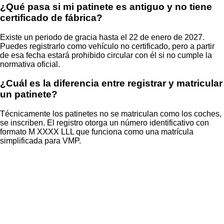
¿Qué pasa si mi patinete es antiguo y no tiene
certificado de fábrica?
Existe un periodo de gracia hasta el 22 de enero de 2027.
Puedes registrarlo como vehículo no certificado, pero a partir
de esa fecha estará prohibido circular con él si no cumple la
normativa oficial.
¿Cuál es la diferencia entre registrar y matricular
un patinete?
Técnicamente los patinetes no se matriculan como los coches,
se inscriben. El registro otorga un número identificativo con
formato M XXXX LLL que funciona como una matrícula
simplificada para VMP.