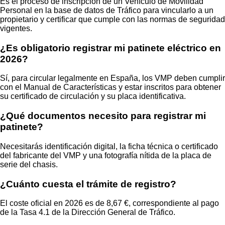
Es el proceso de inscripción de un Vehículo de Movilidad
Personal en la base de datos de Tráfico para vincularlo a un
propietario y certificar que cumple con las normas de seguridad
vigentes.
¿Es obligatorio registrar mi patinete eléctrico en
2026?
Sí, para circular legalmente en España, los VMP deben cumplir
con el Manual de Características y estar inscritos para obtener
su certificado de circulación y su placa identificativa.
¿Qué documentos necesito para registrar mi
patinete?
Necesitarás identificación digital, la ficha técnica o certificado
del fabricante del VMP y una fotografía nítida de la placa de
serie del chasis.
¿Cuánto cuesta el trámite de registro?
El coste oficial en 2026 es de 8,67 €, correspondiente al pago
de la Tasa 4.1 de la Dirección General de Tráfico.