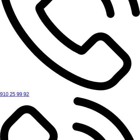
910 25 99 92