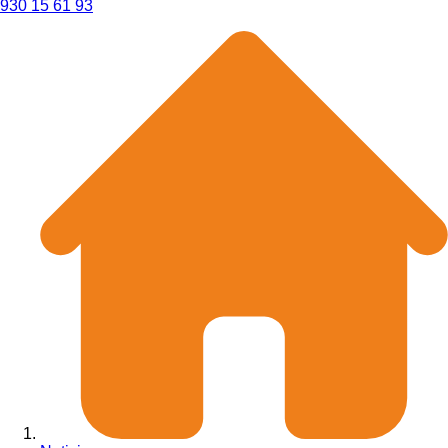
930 15 61 93