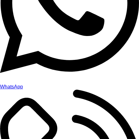
WhatsApp