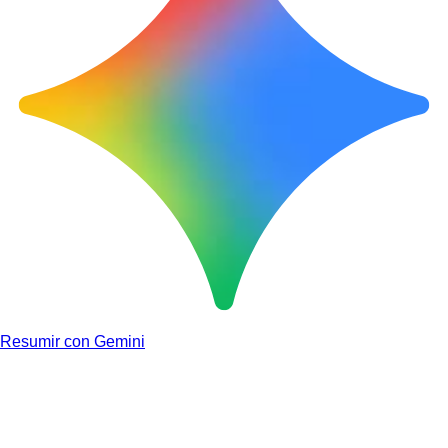
Resumir con Gemini