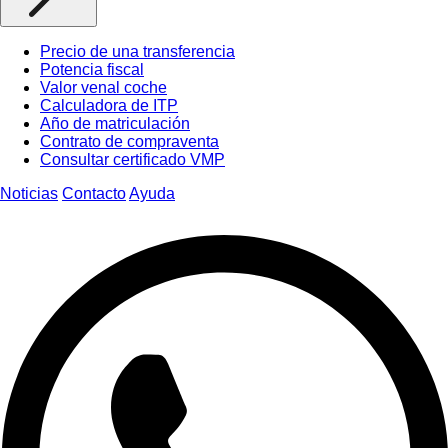
Precio de una transferencia
Potencia fiscal
Valor venal coche
Calculadora de ITP
Año de matriculación
Contrato de compraventa
Consultar certificado VMP
Noticias
Contacto
Ayuda