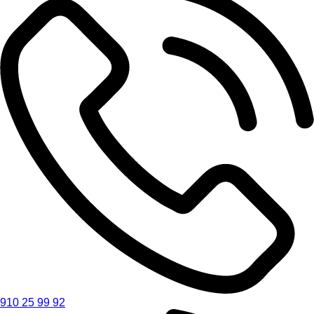
910 25 99 92