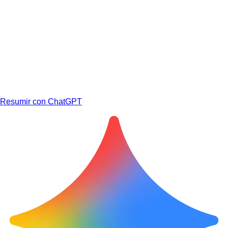
Resumir con ChatGPT