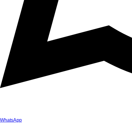
WhatsApp