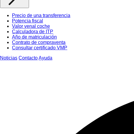
Precio de una transferencia
Potencia fiscal
Valor venal coche
Calculadora de ITP
Año de matriculación
Contrato de compraventa
Consultar certificado VMP
Noticias
Contacto
Ayuda